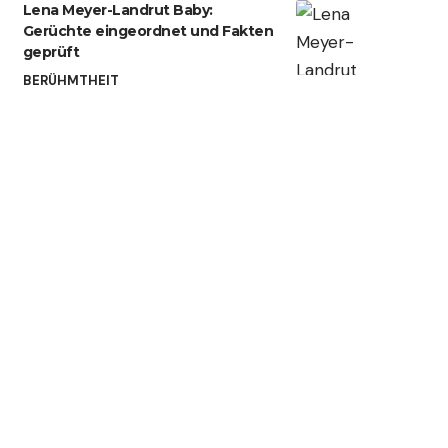
Lena Meyer-Landrut Baby:
Gerüchte eingeordnet und Fakten
geprüft
BERÜHMTHEIT