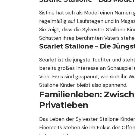
Sistine hat sich als Model einen Namen g
regelmäßig auf Laufstegen und in Magaz
Sie zeigt, dass die Sylvester Stallone 
Schatten ihres berühmten Vaters stehe
Scarlet Stallone – Die Jüngs
Scarlet ist die jüngste Tochter und steh
bereits großes Interesse an Schauspiel
Viele Fans sind gespannt, wie sich ihr W
Stallone Kinder bleibt also spannend.
Familienleben: Zwisc
Privatleben
Das Leben der Sylvester Stallone Kinde
Einerseits stehen sie im Fokus der Öffen