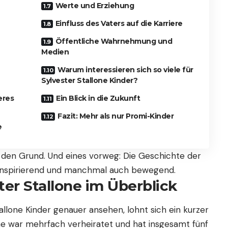
Werte und Erziehung
Einfluss des Vaters auf die Karriere
Öffentliche Wahrnehmung und
Medien
Warum interessieren sich so viele für
Sylvester Stallone Kinder?
eres
Ein Blick in die Zukunft
Fazit: Mehr als nur Promi-Kinder
e
 den Grund. Und eines vorweg: Die Geschichte der
l, inspirierend und manchmal auch bewegend.
ter Stallone im Überblick
allone Kinder genauer ansehen, lohnt sich ein kurzer
lone war mehrfach verheiratet und hat insgesamt fünf