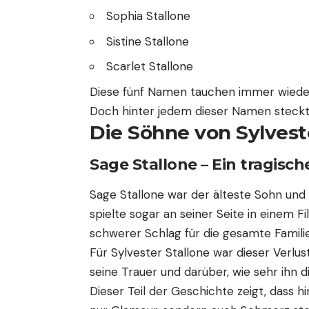
Sophia Stallone
Sistine Stallone
Scarlet Stallone
Diese fünf Namen tauchen immer wieder 
Doch hinter jedem dieser Namen steckt
Die Söhne von Sylvest
Sage Stallone – Ein tragisch
Sage Stallone war der älteste Sohn und t
spielte sogar an seiner Seite in einem F
schwerer Schlag für die gesamte Familie
Für Sylvester Stallone war dieser Verlus
seine Trauer und darüber, wie sehr ihn d
Dieser Teil der Geschichte zeigt, dass 