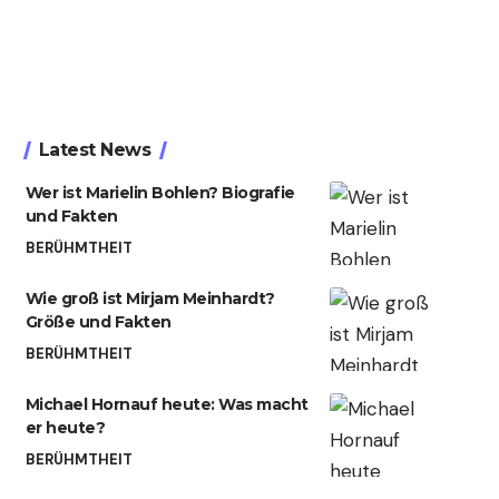
Latest News
Wer ist Marielin Bohlen? Biografie
und Fakten
BERÜHMTHEIT
Wie groß ist Mirjam Meinhardt?
Größe und Fakten
BERÜHMTHEIT
Michael Hornauf heute: Was macht
er heute?
BERÜHMTHEIT