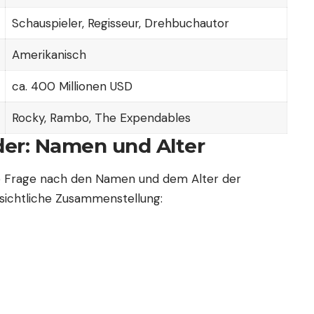
Schauspieler, Regisseur, Drehbuchautor
Amerikanisch
ca. 400 Millionen USD
Rocky, Rambo, The Expendables
nder: Namen und Alter
 die Frage nach den Namen und dem Alter der
ersichtliche Zusammenstellung: