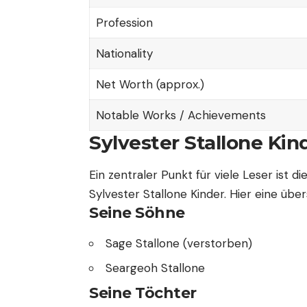
Profession
Nationality
Net Worth (approx.)
Notable Works / Achievements
Sylvester Stallone Ki
Ein zentraler Punkt für viele Leser ist
Sylvester Stallone Kinder. Hier eine üb
Seine Söhne
Sage Stallone (verstorben)
Seargeoh Stallone
Seine Töchter