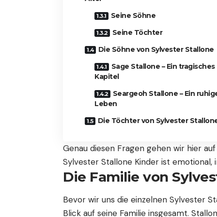
Seine Söhne
Seine Töchter
Die Söhne von Sylvester Stallone
Sage Stallone – Ein tragisches
Kapitel
Seargeoh Stallone – Ein ruhig
Leben
Die Töchter von Sylvester Stallon
Genau diesen Fragen gehen wir hier auf
Sylvester Stallone Kinder ist emotiona
Die Familie von Sylves
Bevor wir uns die einzelnen Sylvester St
Blick auf seine Familie insgesamt. Stal