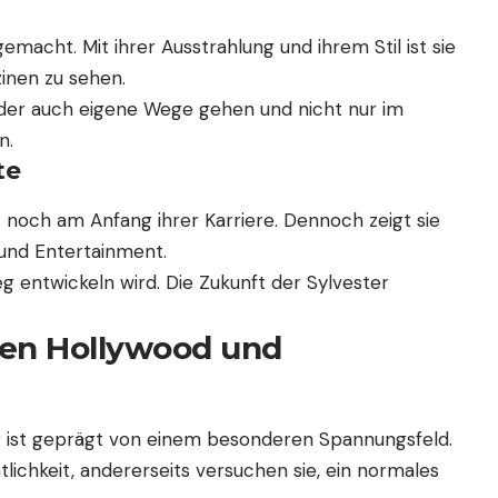
emacht. Mit ihrer Ausstrahlung und ihrem Stil ist sie
inen zu sehen.
Kinder auch eigene Wege gehen und nicht nur im
n.
te
t noch am Anfang ihrer Karriere. Dennoch zeigt sie
 und Entertainment.
eg entwickeln wird. Die Zukunft der Sylvester
hen Hollywood und
r ist geprägt von einem besonderen Spannungsfeld.
tlichkeit, andererseits versuchen sie, ein normales