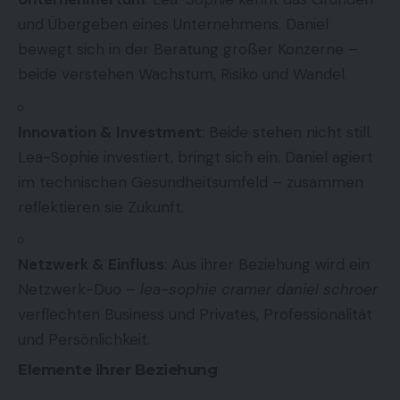
und Übergeben eines Unternehmens. Daniel
bewegt sich in der Beratung großer Konzerne –
beide verstehen Wachstum, Risiko und Wandel.
Innovation & Investment
: Beide stehen nicht still.
Lea-Sophie investiert, bringt sich ein. Daniel agiert
im technischen Gesundheitsumfeld – zusammen
reflektieren sie Zukunft.
Netzwerk & Einfluss
: Aus ihrer Beziehung wird ein
Netzwerk-Duo –
lea-sophie cramer daniel schroer
verflechten Business und Privates, Professionalität
und Persönlichkeit.
Elemente ihrer Beziehung