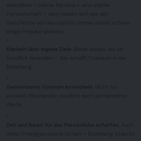
anstreben – starke Karriere + eine stabile
Partnerschaft – dann lassen sich aus der
Geschichte von
lea-sophie cramer daniel schroer
einige Impulse ableiten:
Klarheit über eigene Ziele
: Beide wissen, wo sie
beruflich hinwollen – das schafft Freiraum in der
Beziehung.
Gemeinsame Visionen entwickeln
: Nicht nur
privates Miteinander, sondern auch gemeinsame
Werte.
Zeit und Raum für das Persönliche schaffen
: Auch
wenn Prestigeprojekte locken – Beziehung braucht