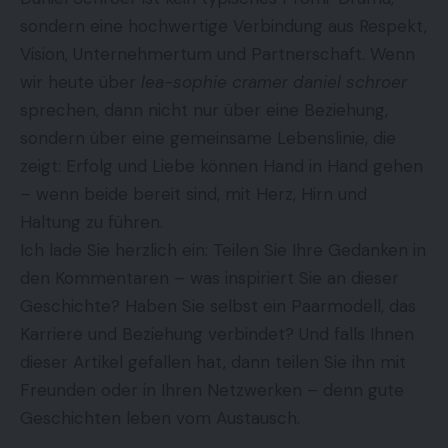
sondern eine hochwertige Verbindung aus Respekt,
Vision, Unternehmertum und Partnerschaft. Wenn
wir heute über
lea-sophie cramer daniel schroer
sprechen, dann nicht nur über eine Beziehung,
sondern über eine gemeinsame Lebenslinie, die
zeigt: Erfolg und Liebe können Hand in Hand gehen
– wenn beide bereit sind, mit Herz, Hirn und
Haltung zu führen.
Ich lade Sie herzlich ein: Teilen Sie Ihre Gedanken in
den Kommentaren – was inspiriert Sie an dieser
Geschichte? Haben Sie selbst ein Paarmodell, das
Karriere und Beziehung verbindet? Und falls Ihnen
dieser Artikel gefallen hat, dann teilen Sie ihn mit
Freunden oder in Ihren Netzwerken – denn gute
Geschichten leben vom Austausch.