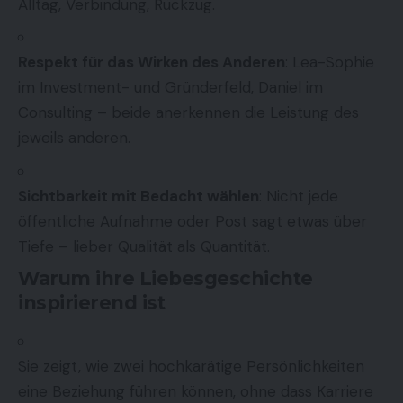
Alltag, Verbindung, Rückzug.
Respekt für das Wirken des Anderen
: Lea-Sophie
im Investment- und Gründerfeld, Daniel im
Consulting – beide anerkennen die Leistung des
jeweils anderen.
Sichtbarkeit mit Bedacht wählen
: Nicht jede
öffentliche Aufnahme oder Post sagt etwas über
Tiefe – lieber Qualität als Quantität.
Warum ihre Liebesgeschichte
inspirierend ist
Sie zeigt, wie zwei hochkarätige Persönlichkeiten
eine Beziehung führen können, ohne dass Karriere