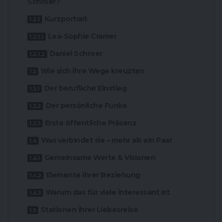
Schroer?
Kurzportrait
Lea-Sophie Cramer
Daniel Schroer
Wie sich ihre Wege kreuzten
Der berufliche Einstieg
Der persönliche Funke
Erste öffentliche Präsenz
Was verbindet sie – mehr als ein Paar
Gemeinsame Werte & Visionen
Elemente ihrer Beziehung
Warum das für viele interessant ist
Stationen ihrer Liebesreise