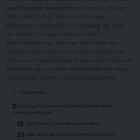
sophie cramer daniel schroer
kreuzten. In einer
Welt voller Startup-Hypes und Business-
Metropolen entstand eine Verbindung, die nicht
nur beruflich, sondern auch persönlich
bemerkenswert ist. Wenn wir heute über
lea-
sophie cramer daniel schroer
sprechen, geht es
nicht nur um zwei brillante Köpfe, sondern um zwei
Menschen, die sich in der Schnittstelle von Vision,
Leidenschaft und Partnerschaft begegneten.
Contents
Lea-Sophie Cramer & Daniel Schroer: Ihre
Liebesgeschichte
der Moment, der alles veränderte
Wer sind Lea-Sophie Cramer und Daniel