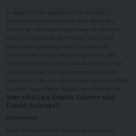
In diesem Artikel begleite ich Sie auf einer
handschriftlich-anmutenden Reise durch ihre
Beziehung – wie alles begann, was sie verbindet,
welche Stationen sie durchlaufen haben und
warum ihre Liebesgeschichte für viele eine
Inspiration ist. Immer wieder eingebettet: das
Hauptkeyword
lea-sophie cramer daniel schroer
.
Dabei bleibt der Ton leger, persönlich und auf
Augenhöhe – so, wie man mit einer guten Freundin
bei einer Tasse Kaffee darüber sprechen würde.
Wer sind Lea-Sophie Cramer und
Daniel Schroer?
Kurzportrait
Bevor wir tiefer in ihre Beziehung eintauchen,