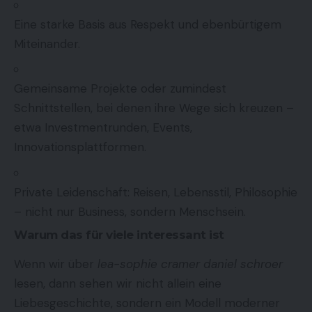
Eine starke Basis aus Respekt und ebenbürtigem
Miteinander.
Gemeinsame Projekte oder zumindest
Schnittstellen, bei denen ihre Wege sich kreuzen –
etwa Investmentrunden, Events,
Innovationsplattformen.
Private Leidenschaft: Reisen, Lebensstil, Philosophie
– nicht nur Business, sondern Menschsein.
Warum das für viele interessant ist
Wenn wir über
lea-sophie cramer daniel schroer
lesen, dann sehen wir nicht allein eine
Liebesgeschichte, sondern ein Modell moderner