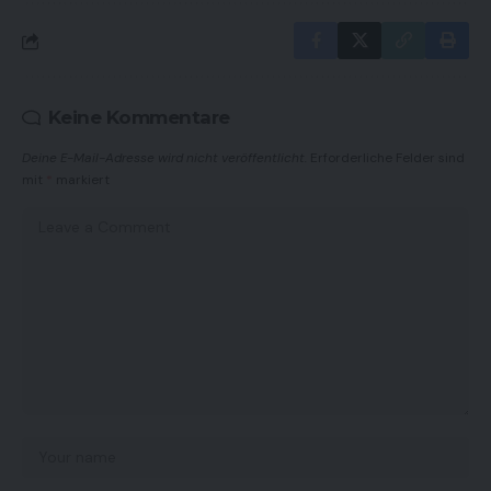
Keine Kommentare
Deine E-Mail-Adresse wird nicht veröffentlicht.
Erforderliche Felder sind
mit
*
markiert