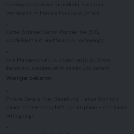
Lea-Sophie Cramer: Gründerin, Investorin,
Vorreiterin im Female Founders Umfeld.
Daniel Schroer: Senior Partner bei BCG,
spezialisiert auf Healthcare & Technology.
Ihre Partnerschaft ist offiziell nicht als Show
inszeniert, sondern wirkt gelebt und dezent.
Weniger bekannt
Private Details ihrer Beziehung – etwa Wohnort,
Dauer der Partnerschaft, Heiratspläne – sind kaum
offengelegt.