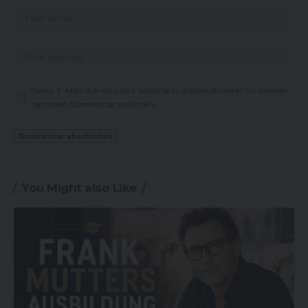
Name, E-Mail-Adresse und Website in diesem Browser für meinen
nächsten Kommentar speichern.
You Might also Like