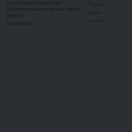
Lena Meyer-Landrut Baby:
Gerüchte eingeordnet und Fakten
geprüft
BERÜHMTHEIT