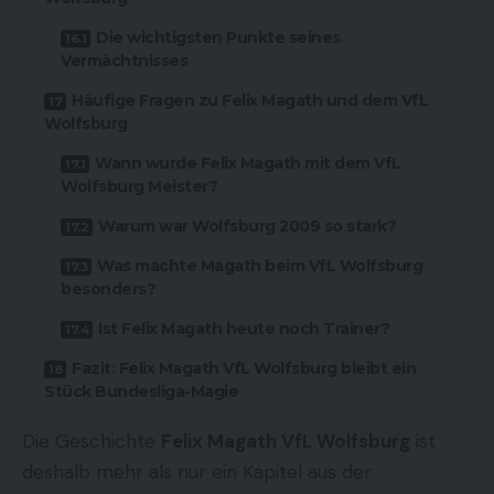
Die wichtigsten Punkte seines
Vermächtnisses
Häufige Fragen zu Felix Magath und dem VfL
Wolfsburg
Wann wurde Felix Magath mit dem VfL
Wolfsburg Meister?
Warum war Wolfsburg 2009 so stark?
Was machte Magath beim VfL Wolfsburg
besonders?
Ist Felix Magath heute noch Trainer?
Fazit: Felix Magath VfL Wolfsburg bleibt ein
Stück Bundesliga-Magie
Die Geschichte
Felix Magath VfL Wolfsburg
ist
deshalb mehr als nur ein Kapitel aus der