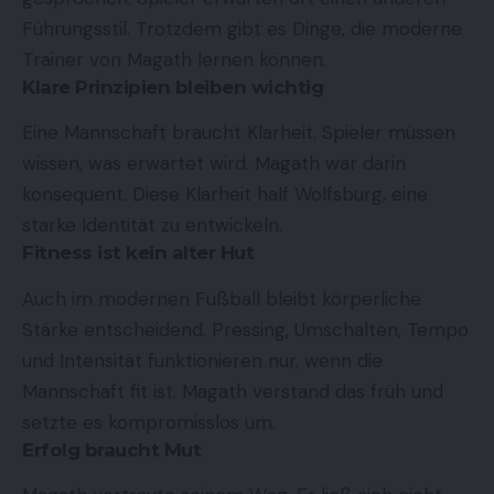
Führungsstil. Trotzdem gibt es Dinge, die moderne
Trainer von Magath lernen können.
Klare Prinzipien bleiben wichtig
Eine Mannschaft braucht Klarheit. Spieler müssen
wissen, was erwartet wird. Magath war darin
konsequent. Diese Klarheit half Wolfsburg, eine
starke Identität zu entwickeln.
Fitness ist kein alter Hut
Auch im modernen Fußball bleibt körperliche
Stärke entscheidend. Pressing, Umschalten, Tempo
und Intensität funktionieren nur, wenn die
Mannschaft fit ist. Magath verstand das früh und
setzte es kompromisslos um.
Erfolg braucht Mut