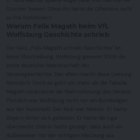
Stürmer besser. Ohne ihn hätte die Offensive nicht
so frei funktioniert.
Warum Felix Magath beim VfL
Wolfsburg Geschichte schrieb
Der Satz „Felix Magath schrieb Geschichte“ ist
keine Übertreibung. Wolfsburg gewann 2009 die
erste deutsche Meisterschaft der
Vereinsgeschichte. Das allein macht diese Leistung
historisch. Doch es geht um mehr als die Tabelle.
Magath veränderte die Wahrnehmung des Vereins.
Plötzlich war Wolfsburg nicht nur ein Bundesligist
aus der Autostadt. Der Klub war Meister. Er hatte
Bayern hinter sich gelassen. Er hatte die Liga
überrascht. Und er hatte gezeigt, dass auch ein
Außenseiter mit der richtigen Mischung aus