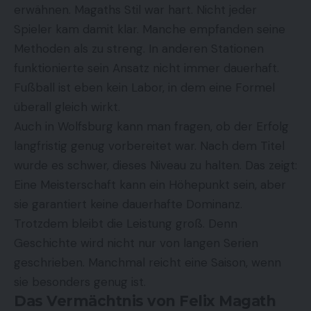
erwähnen. Magaths Stil war hart. Nicht jeder
Spieler kam damit klar. Manche empfanden seine
Methoden als zu streng. In anderen Stationen
funktionierte sein Ansatz nicht immer dauerhaft.
Fußball ist eben kein Labor, in dem eine Formel
überall gleich wirkt.
Auch in Wolfsburg kann man fragen, ob der Erfolg
langfristig genug vorbereitet war. Nach dem Titel
wurde es schwer, dieses Niveau zu halten. Das zeigt:
Eine Meisterschaft kann ein Höhepunkt sein, aber
sie garantiert keine dauerhafte Dominanz.
Trotzdem bleibt die Leistung groß. Denn
Geschichte wird nicht nur von langen Serien
geschrieben. Manchmal reicht eine Saison, wenn
sie besonders genug ist.
Das Vermächtnis von Felix Magath