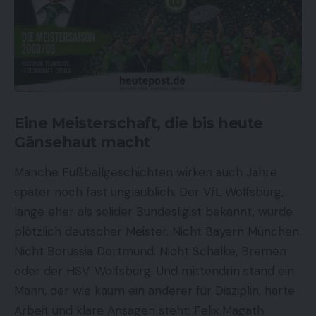
Eine Meisterschaft, die bis heute
Gänsehaut macht
Manche Fußballgeschichten wirken auch Jahre
später noch fast unglaublich. Der VfL Wolfsburg,
lange eher als solider Bundesligist bekannt, wurde
plötzlich deutscher Meister. Nicht Bayern München.
Nicht Borussia Dortmund. Nicht Schalke, Bremen
oder der HSV. Wolfsburg. Und mittendrin stand ein
Mann, der wie kaum ein anderer für Disziplin, harte
Arbeit und klare Ansagen steht: Felix Magath.