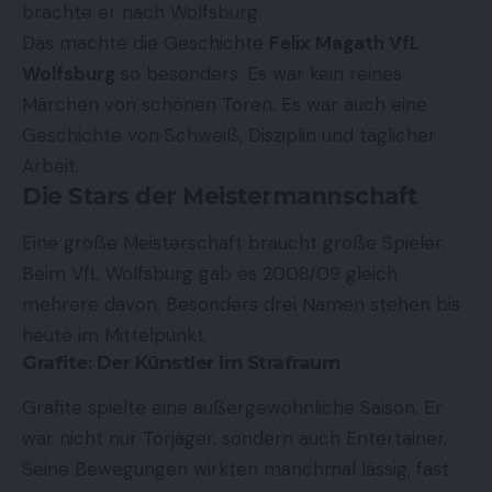
brachte er nach Wolfsburg.
Das machte die Geschichte
Felix Magath VfL
Wolfsburg
so besonders. Es war kein reines
Märchen von schönen Toren. Es war auch eine
Geschichte von Schweiß, Disziplin und täglicher
Arbeit.
Die Stars der Meistermannschaft
Eine große Meisterschaft braucht große Spieler.
Beim VfL Wolfsburg gab es 2008/09 gleich
mehrere davon. Besonders drei Namen stehen bis
heute im Mittelpunkt.
Grafite: Der Künstler im Strafraum
Grafite spielte eine außergewöhnliche Saison. Er
war nicht nur Torjäger, sondern auch Entertainer.
Seine Bewegungen wirkten manchmal lässig, fast