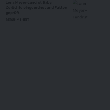
Lena Meyer-Landrut Baby:
Gerüchte eingeordnet und Fakten
geprüft
BERÜHMTHEIT