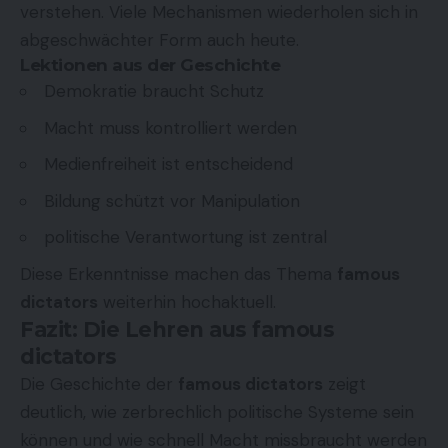
verstehen. Viele Mechanismen wiederholen sich in
abgeschwächter Form auch heute.
Lektionen aus der Geschichte
Demokratie braucht Schutz
Macht muss kontrolliert werden
Medienfreiheit ist entscheidend
Bildung schützt vor Manipulation
politische Verantwortung ist zentral
Diese Erkenntnisse machen das Thema
famous
dictators
weiterhin hochaktuell.
Fazit: Die Lehren aus famous
dictators
Die Geschichte der
famous dictators
zeigt
deutlich, wie zerbrechlich politische Systeme sein
können und wie schnell Macht missbraucht werden