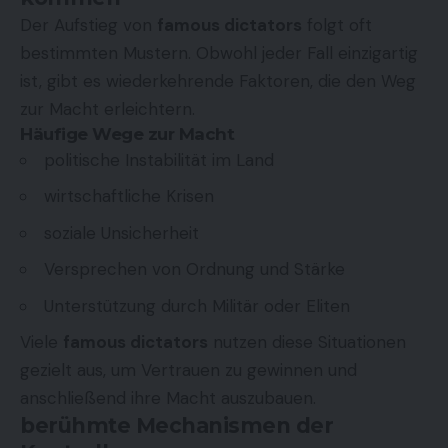
Der Aufstieg von
famous dictators
folgt oft
bestimmten Mustern. Obwohl jeder Fall einzigartig
ist, gibt es wiederkehrende Faktoren, die den Weg
zur Macht erleichtern.
Häufige Wege zur Macht
politische Instabilität im Land
wirtschaftliche Krisen
soziale Unsicherheit
Versprechen von Ordnung und Stärke
Unterstützung durch Militär oder Eliten
Viele
famous dictators
nutzen diese Situationen
gezielt aus, um Vertrauen zu gewinnen und
anschließend ihre Macht auszubauen.
berühmte Mechanismen der