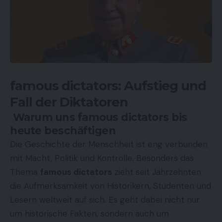
famous dictators: Aufstieg und
Fall der Diktatoren
Warum uns famous dictators bis
heute beschäftigen
Die Geschichte der Menschheit ist eng verbunden
mit Macht, Politik und Kontrolle. Besonders das
Thema
famous dictators
zieht seit Jahrzehnten
die Aufmerksamkeit von Historikern, Studenten und
Lesern weltweit auf sich. Es geht dabei nicht nur
um historische Fakten, sondern auch um