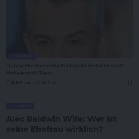
LEBENSSTIL
Danny Huston erklärt: Charakterstärke statt
Hollywood-Glanz
Erik Fisher
8 Min Read
LEBENSSTIL
Alec Baldwin Wife: Wer ist
seine Ehefrau wirklich?