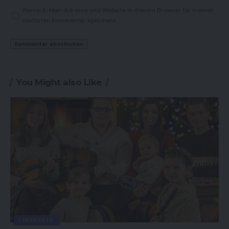
Name, E-Mail-Adresse und Website in diesem Browser für meinen
nächsten Kommentar speichern.
You Might also Like
LEBENSSTIL