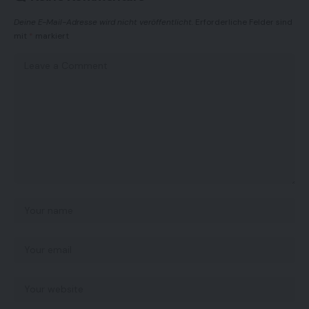
Deine E-Mail-Adresse wird nicht veröffentlicht.
Erforderliche Felder sind
mit
*
markiert