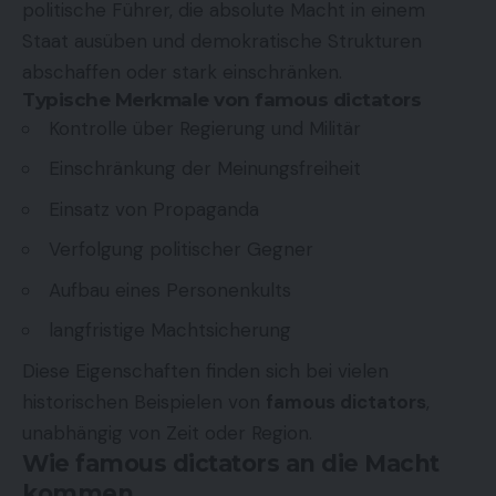
politische Führer, die absolute Macht in einem
Staat ausüben und demokratische Strukturen
abschaffen oder stark einschränken.
Typische Merkmale von famous dictators
Kontrolle über Regierung und Militär
Einschränkung der Meinungsfreiheit
Einsatz von Propaganda
Verfolgung politischer Gegner
Aufbau eines Personenkults
langfristige Machtsicherung
Diese Eigenschaften finden sich bei vielen
historischen Beispielen von
famous dictators
,
unabhängig von Zeit oder Region.
Wie famous dictators an die Macht
kommen