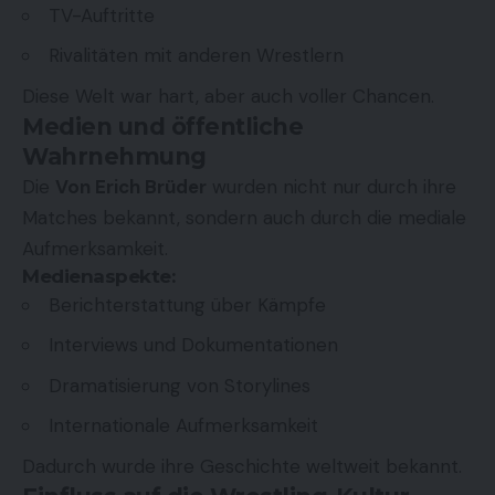
TV-Auftritte
Rivalitäten mit anderen Wrestlern
Diese Welt war hart, aber auch voller Chancen.
Medien und öffentliche
Wahrnehmung
Die
Von Erich Brüder
wurden nicht nur durch ihre
Matches bekannt, sondern auch durch die mediale
Aufmerksamkeit.
Medienaspekte:
Berichterstattung über Kämpfe
Interviews und Dokumentationen
Dramatisierung von Storylines
Internationale Aufmerksamkeit
Dadurch wurde ihre Geschichte weltweit bekannt.