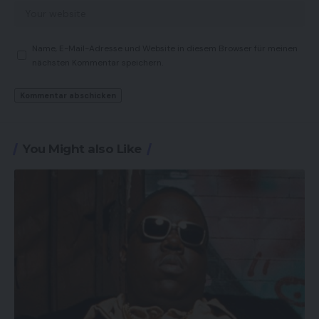
Name, E-Mail-Adresse und Website in diesem Browser für meinen
nächsten Kommentar speichern.
You Might also Like