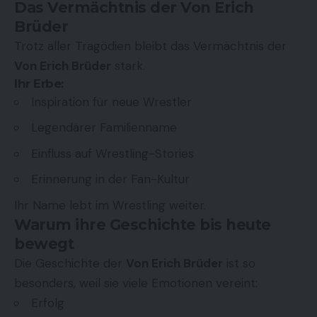
Das Vermächtnis der Von Erich
Brüder
Trotz aller Tragödien bleibt das Vermächtnis der
Von Erich Brüder
stark.
Ihr Erbe:
Inspiration für neue Wrestler
Legendärer Familienname
Einfluss auf Wrestling-Stories
Erinnerung in der Fan-Kultur
Ihr Name lebt im Wrestling weiter.
Warum ihre Geschichte bis heute
bewegt
Die Geschichte der
Von Erich Brüder
ist so
besonders, weil sie viele Emotionen vereint:
Erfolg