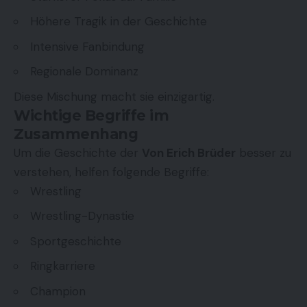
Höhere Tragik in der Geschichte
Intensive Fanbindung
Regionale Dominanz
Diese Mischung macht sie einzigartig.
Wichtige Begriffe im
Zusammenhang
Um die Geschichte der
Von Erich Brüder
besser zu
verstehen, helfen folgende Begriffe:
Wrestling
Wrestling-Dynastie
Sportgeschichte
Ringkarriere
Champion