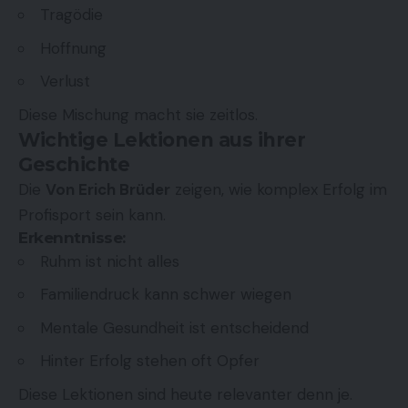
Tragödie
Hoffnung
Verlust
Diese Mischung macht sie zeitlos.
Wichtige Lektionen aus ihrer
Geschichte
Die
Von Erich Brüder
zeigen, wie komplex Erfolg im
Profisport sein kann.
Erkenntnisse:
Ruhm ist nicht alles
Familiendruck kann schwer wiegen
Mentale Gesundheit ist entscheidend
Hinter Erfolg stehen oft Opfer
Diese Lektionen sind heute relevanter denn je.