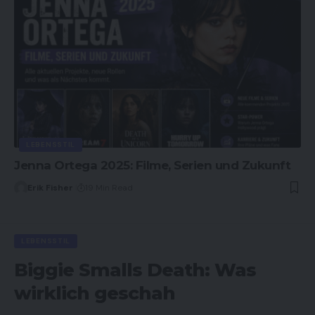
LEBENSSTIL
Jenna Ortega 2025: Filme, Serien und Zukunft
Erik Fisher
19 Min Read
LEBENSSTIL
Biggie Smalls Death: Was
wirklich geschah