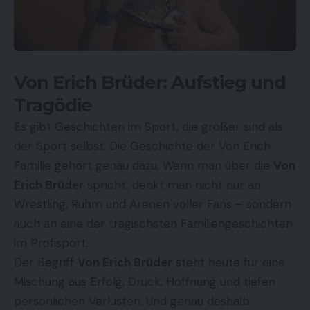
Von Erich Brüder: Aufstieg und
Tragödie
Es gibt Geschichten im Sport, die größer sind als
der Sport selbst. Die Geschichte der
Von Erich
Familie
gehört genau dazu. Wenn man über die
Von
Erich Brüder
spricht, denkt man nicht nur an
Wrestling, Ruhm und Arenen voller Fans – sondern
auch an eine der tragischsten Familiengeschichten
im Profisport.
Der Begriff
Von Erich Brüder
steht heute für eine
Mischung aus Erfolg, Druck, Hoffnung und tiefen
persönlichen Verlusten. Und genau deshalb