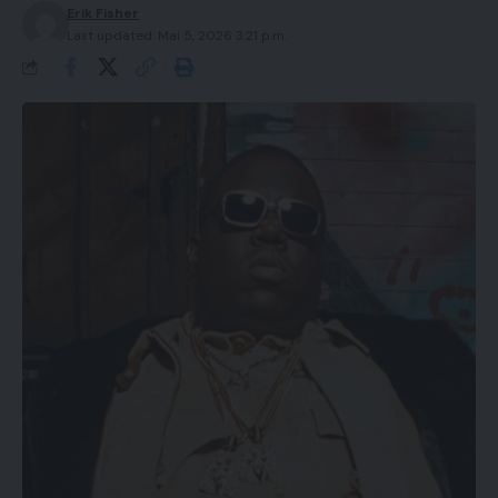
Erik Fisher
Last updated: Mai 5, 2026 3:21 p.m.