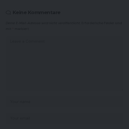
Keine Kommentare
Deine E-Mail-Adresse wird nicht veröffentlicht.
Erforderliche Felder sind
mit
*
markiert