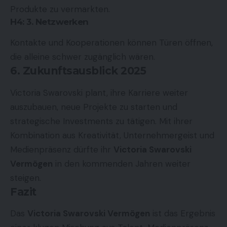
Produkte zu vermarkten.
H4: 3. Netzwerken
Kontakte und Kooperationen können Türen öffnen,
die alleine schwer zugänglich wären.
6. Zukunftsausblick 2025
Victoria Swarovski plant, ihre Karriere weiter
auszubauen, neue Projekte zu starten und
strategische Investments zu tätigen. Mit ihrer
Kombination aus Kreativität, Unternehmergeist und
Medienpräsenz dürfte ihr
Victoria Swarovski
Vermögen
in den kommenden Jahren weiter
steigen.
Fazit
Das
Victoria Swarovski Vermögen
ist das Ergebnis