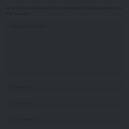
Deine E-Mail-Adresse wird nicht veröffentlicht.
Erforderliche Felder sind
mit
*
markiert