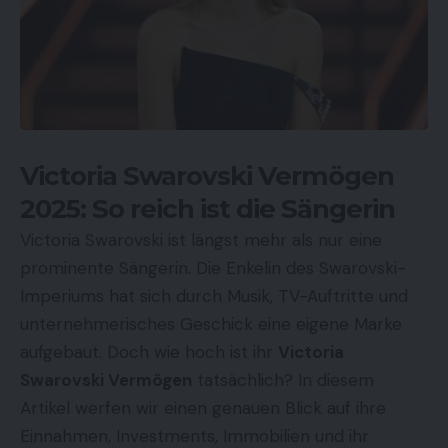
Victoria Swarovski Vermögen
2025: So reich ist die Sängerin
Victoria Swarovski ist längst mehr als nur eine
prominente Sängerin. Die Enkelin des Swarovski-
Imperiums hat sich durch Musik, TV-Auftritte und
unternehmerisches Geschick eine eigene Marke
aufgebaut. Doch wie hoch ist ihr
Victoria
Swarovski Vermögen
tatsächlich? In diesem
Artikel werfen wir einen genauen Blick auf ihre
Einnahmen, Investments, Immobilien und ihr