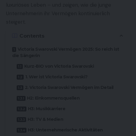
luxuriöses Leben – und zeigen, wie die junge
Unternehmerin ihr Vermögen kontinuierlich
steigert.
Contents
Victoria Swarovski Vermögen 2025: So reich ist
die Sängerin
Kurz-BIO von Victoria Swarovski
1. Wer ist Victoria Swarovski?
2. Victoria Swarovski Vermögen im Detail
H2: Einkommensquellen
H3: Musikkarriere
H3: TV & Medien
H3: Unternehmerische Aktivitäten