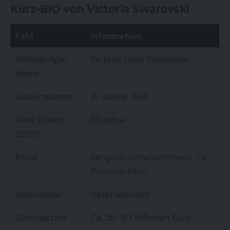
Kurz-BIO von Victoria Swarovski
Feld
Information
Vollständiger
Victoria Luise Swarowski
Name
Geburtsdatum
16. Januar 1993
Alter (Stand
32 Jahre
2025)
Beruf
Sängerin, Unternehmerin, TV-
Persönlichkeit
Nationalität
Österreichisch
Geschätztes
Ca. 25–30 Millionen Euro