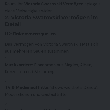
Raum. Ihr
Victoria Swarovski Vermögen
spiegelt
diese Vielseitigkeit wider.
2. Victoria Swarovski Vermögen im
Detail
H2: Einkommensquellen
Das Vermögen von Victoria Swarovski setzt sich
aus mehreren Säulen zusammen:
Musikkarriere
: Einnahmen aus Singles, Alben,
Konzerten und Streaming.
TV & Medienauftritte
: Shows wie „Let’s Dance“,
Moderationen und Gastauftritte.