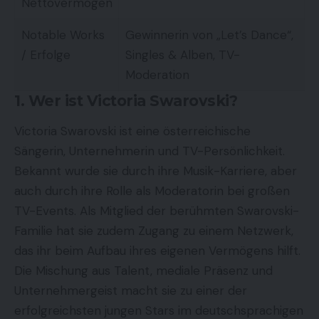
Nettovermögen
Notable Works
Gewinnerin von „Let’s Dance“,
/ Erfolge
Singles & Alben, TV-
Moderation
1. Wer ist Victoria Swarovski?
Victoria Swarovski ist eine österreichische
Sängerin, Unternehmerin und TV-Persönlichkeit.
Bekannt wurde sie durch ihre Musik-Karriere, aber
auch durch ihre Rolle als Moderatorin bei großen
TV-Events. Als Mitglied der berühmten Swarovski-
Familie hat sie zudem Zugang zu einem Netzwerk,
das ihr beim Aufbau ihres eigenen Vermögens hilft.
Die Mischung aus Talent, mediale Präsenz und
Unternehmergeist macht sie zu einer der
erfolgreichsten jungen Stars im deutschsprachigen