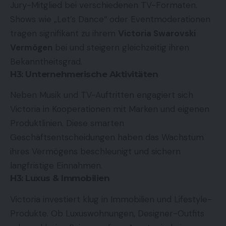
Jury-Mitglied bei verschiedenen TV-Formaten.
Shows wie „Let’s Dance“ oder Eventmoderationen
tragen signifikant zu ihrem
Victoria Swarovski
Vermögen
bei und steigern gleichzeitig ihren
Bekanntheitsgrad.
H3: Unternehmerische Aktivitäten
Neben Musik und TV-Auftritten engagiert sich
Victoria in Kooperationen mit Marken und eigenen
Produktlinien. Diese smarten
Geschäftsentscheidungen haben das Wachstum
ihres Vermögens beschleunigt und sichern
langfristige Einnahmen.
H3: Luxus & Immobilien
Victoria investiert klug in Immobilien und Lifestyle-
Produkte. Ob Luxuswohnungen, Designer-Outfits