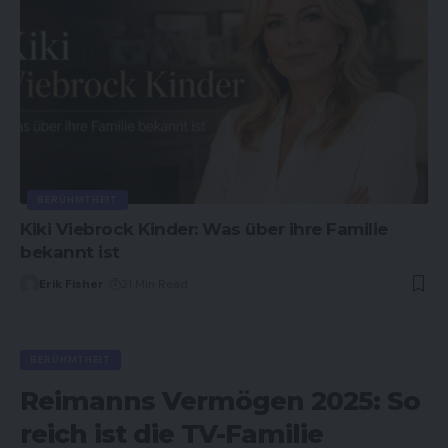
BERÜHMTHEIT
Kiki Viebrock Kinder: Was über ihre Familie
bekannt ist
Erik Fisher
21 Min Read
BERÜHMTHEIT
Reimanns Vermögen 2025: So
reich ist die TV-Familie