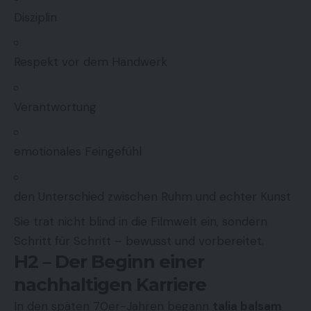
Disziplin
Respekt vor dem Handwerk
Verantwortung
emotionales Feingefühl
den Unterschied zwischen Ruhm und echter Kunst
Sie trat nicht blind in die Filmwelt ein, sondern
Schritt für Schritt – bewusst und vorbereitet.
H2 – Der Beginn einer
nachhaltigen Karriere
In den späten 70er-Jahren begann
talia balsam