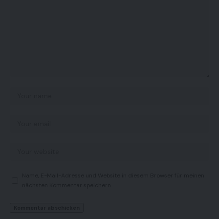
Name, E-Mail-Adresse und Website in diesem Browser für meinen
nächsten Kommentar speichern.