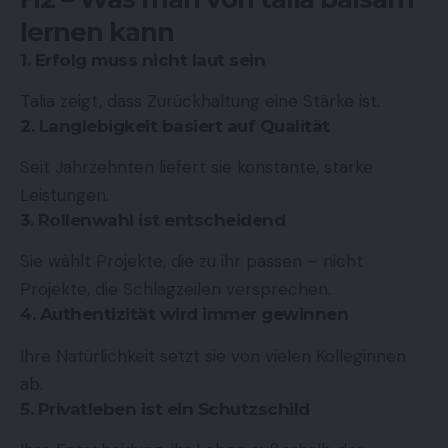
lernen kann
1. Erfolg muss nicht laut sein
Talia zeigt, dass Zurückhaltung eine Stärke ist.
2. Langlebigkeit basiert auf Qualität
Seit Jahrzehnten liefert sie konstante, starke
Leistungen.
3. Rollenwahl ist entscheidend
Sie wählt Projekte, die zu ihr passen – nicht
Projekte, die Schlagzeilen versprechen.
4. Authentizität wird immer gewinnen
Ihre Natürlichkeit setzt sie von vielen Kolleginnen
ab.
5. Privatleben ist ein Schutzschild