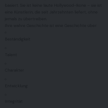
basiert. Sie ist keine laute Hollywood-Ikone – sie ist
eine Künstlerin, die seit Jahrzehnten liefert, ohne
jemals zu übertreiben.
Ihre wahre Geschichte ist eine Geschichte über:
Beständigkeit
Talent
Charakter
Entwicklung
Integrität