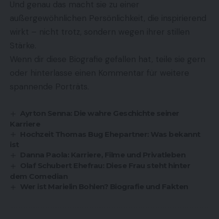
Und genau das macht sie zu einer
außergewöhnlichen Persönlichkeit, die inspirierend
wirkt – nicht trotz, sondern wegen ihrer stillen
Stärke.
Wenn dir diese Biografie gefallen hat, teile sie gern
oder hinterlasse einen Kommentar für weitere
spannende Porträts.
Ayrton Senna: Die wahre Geschichte seiner
Karriere
Hochzeit Thomas Bug Ehepartner: Was bekannt
ist
Danna Paola: Karriere, Filme und Privatleben
Olaf Schubert Ehefrau: Diese Frau steht hinter
dem Comedian
Wer ist Marielin Bohlen? Biografie und Fakten