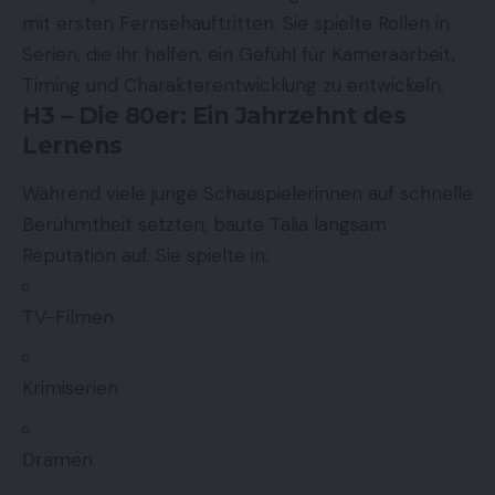
mit ersten Fernsehauftritten. Sie spielte Rollen in
Serien, die ihr halfen, ein Gefühl für Kameraarbeit,
Timing und Charakterentwicklung zu entwickeln.
H3 – Die 80er: Ein Jahrzehnt des
Lernens
Während viele junge Schauspielerinnen auf schnelle
Berühmtheit setzten, baute Talia langsam
Reputation auf. Sie spielte in:
TV-Filmen
Krimiserien
Dramen