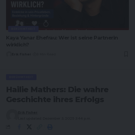
BERÜHMTHEIT
Kaya Yanar Ehefrau: Wer ist seine Partnerin
wirklich?
Erik Fisher
6 Min Read
BERÜHMTHEIT
Hailie Mathers: Die wahre
Geschichte ihres Erfolgs
Erik Fisher
Last updated: Dezember 3, 2025 3:44 p.m.