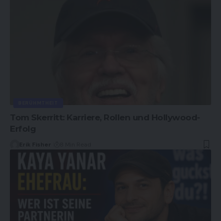
BERÜHMTHEIT
Tom Skerritt: Karriere, Rollen und Hollywood-
Erfolg
Erik Fisher
8 Min Read