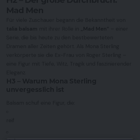
Mad Men
Für viele Zuschauer begann die Bekanntheit von
talia balsam
mit ihrer Rolle in
„Mad Men“
– einer
Serie, die bis heute zu den bestbewerteten
Dramen aller Zeiten gehört. Als Mona Sterling
verkörperte sie die Ex-Frau von Roger Sterling –
eine Figur mit Tiefe, Witz, Tragik und faszinierender
Eleganz.
H3 – Warum Mona Sterling
unvergesslich ist
Balsam schuf eine Figur, die:
reif