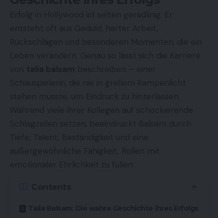
Erfolg in Hollywood ist selten geradlinig. Er
entsteht oft aus Geduld, harter Arbeit,
Rückschlägen und besonderen Momenten, die ein
Leben verändern. Genau so lässt sich die Karriere
von
talia balsam
beschreiben – einer
Schauspielerin, die nie in grellem Rampenlicht
stehen musste, um Eindruck zu hinterlassen.
Während viele ihrer Kollegen auf schockierende
Schlagzeilen setzen, beeindruckt Balsam durch
Tiefe, Talent, Beständigkeit und eine
außergewöhnliche Fähigkeit, Rollen mit
emotionaler Ehrlichkeit zu füllen.
Contents
Talia Balsam: Die wahre Geschichte ihres Erfolgs