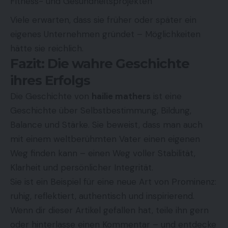
Fitness- und Gesundheitsprojekten
Viele erwarten, dass sie früher oder später ein
eigenes Unternehmen gründet – Möglichkeiten
hätte sie reichlich.
Fazit: Die wahre Geschichte
ihres Erfolgs
Die Geschichte von
hailie mathers
ist eine
Geschichte über Selbstbestimmung, Bildung,
Balance und Stärke. Sie beweist, dass man auch
mit einem weltberühmten Vater einen eigenen
Weg finden kann – einen Weg voller Stabilität,
Klarheit und persönlicher Integrität.
Sie ist ein Beispiel für eine neue Art von Prominenz:
ruhig, reflektiert, authentisch und inspirierend.
Wenn dir dieser Artikel gefallen hat, teile ihn gern
oder hinterlasse einen Kommentar – und entdecke