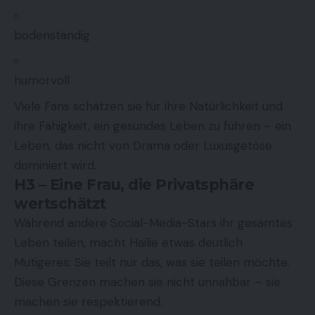
bodenständig
humorvoll
Viele Fans schätzen sie für ihre Natürlichkeit und
ihre Fähigkeit, ein gesundes Leben zu führen – ein
Leben, das nicht von Drama oder Luxusgetöse
dominiert wird.
H3 – Eine Frau, die Privatsphäre
wertschätzt
Während andere Social-Media-Stars ihr gesamtes
Leben teilen, macht Hailie etwas deutlich
Mutigeres: Sie teilt nur das, was sie teilen möchte.
Diese Grenzen machen sie nicht unnahbar – sie
machen sie respektierend.