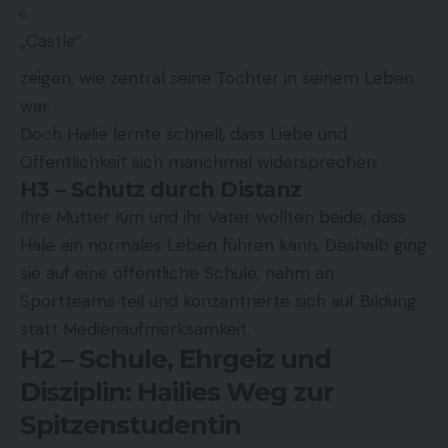
„Castle“
zeigen, wie zentral seine Tochter in seinem Leben
war.
Doch Hailie lernte schnell, dass Liebe und
Öffentlichkeit sich manchmal widersprechen.
H3 – Schutz durch Distanz
Ihre Mutter Kim und ihr Vater wollten beide, dass
Hale ein normales Leben führen kann. Deshalb ging
sie auf eine öffentliche Schule, nahm an
Sportteams teil und konzentrierte sich auf Bildung
statt Medienaufmerksamkeit.
H2 – Schule, Ehrgeiz und
Disziplin: Hailies Weg zur
Spitzenstudentin