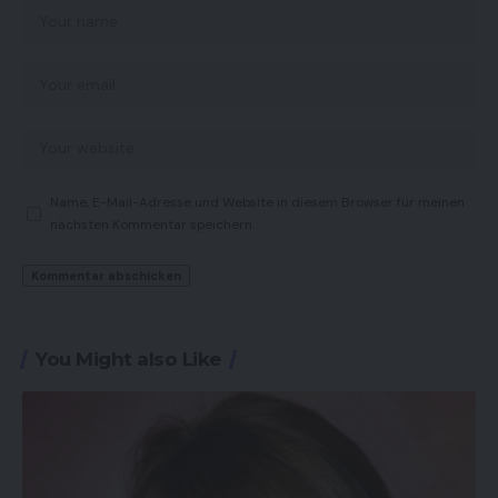
Name, E-Mail-Adresse und Website in diesem Browser für meinen
nächsten Kommentar speichern.
You Might also Like