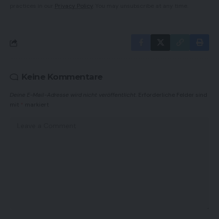
practices in our
Privacy Policy
. You may unsubscribe at any time.
Keine Kommentare
Deine E-Mail-Adresse wird nicht veröffentlicht.
Erforderliche Felder sind
mit
*
markiert