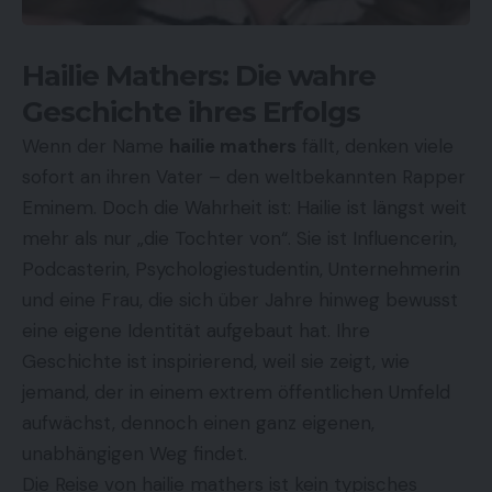
Hailie Mathers: Die wahre
Geschichte ihres Erfolgs
Wenn der Name
hailie mathers
fällt, denken viele
sofort an ihren Vater – den weltbekannten Rapper
Eminem. Doch die Wahrheit ist: Hailie ist längst weit
mehr als nur „die Tochter von“. Sie ist Influencerin,
Podcasterin, Psychologiestudentin, Unternehmerin
und eine Frau, die sich über Jahre hinweg bewusst
eine eigene Identität aufgebaut hat. Ihre
Geschichte ist inspirierend, weil sie zeigt, wie
jemand, der in einem extrem öffentlichen Umfeld
aufwächst, dennoch einen ganz eigenen,
unabhängigen Weg findet.
Die Reise von hailie mathers ist kein typisches