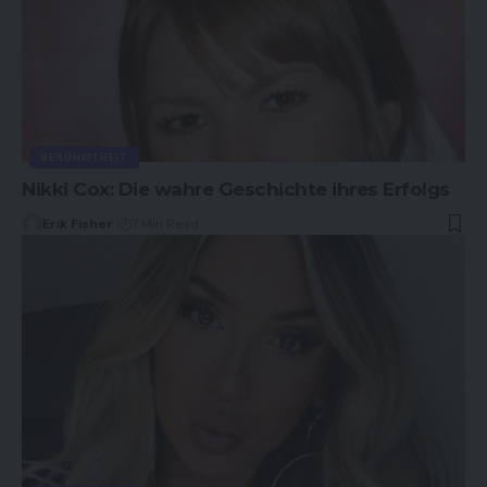
BERÜHMTHEIT
Nikki Cox: Die wahre Geschichte ihres Erfolgs
Erik Fisher
7 Min Read