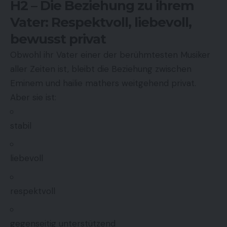
H2 – Die Beziehung zu ihrem
Vater: Respektvoll, liebevoll,
bewusst privat
Obwohl ihr Vater einer der berühmtesten Musiker
aller Zeiten ist, bleibt die Beziehung zwischen
Eminem und hailie mathers weitgehend privat.
Aber sie ist:
stabil
liebevoll
respektvoll
gegenseitig unterstützend