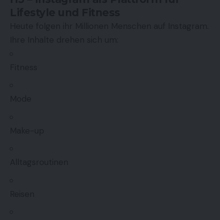
Lifestyle und Fitness
Heute folgen ihr Millionen Menschen auf Instagram.
Ihre Inhalte drehen sich um:
Fitness
Mode
Make-up
Alltagsroutinen
Reisen