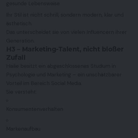
gesunde Lebensweise
Ihr Stil ist nicht schrill, sondern modern, klar und
ästhetisch.
Das unterscheidet sie von vielen Influencern ihrer
Generation.
H3 – Marketing-Talent, nicht bloßer
Zufall
Hailie besitzt ein abgeschlossenes Studium in
Psychologie und Marketing – ein unschätzbarer
Vorteil im Bereich Social Media.
Sie versteht:
Konsumentenverhalten
Markenaufbau