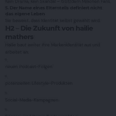
Kein Drama, kein Skandal – trotzdem Millionen Fans.
5. Der Name eines Elternteils definiert nicht
das eigene Leben
Sie beweist, dass Identität selbst gewählt wird.
H2 – Die Zukunft von hailie
mathers
Hailie baut weiter ihre Markenidentität aus und
arbeitet an:
neuen Podcast-Folgen
potenziellen Lifestyle-Produkten
Social-Media-Kampagnen