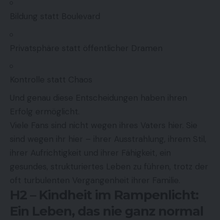
Bildung statt Boulevard
Privatsphäre statt öffentlicher Dramen
Kontrolle statt Chaos
Und genau diese Entscheidungen haben ihren
Erfolg ermöglicht.
Viele Fans sind nicht wegen ihres Vaters hier. Sie
sind wegen ihr hier – ihrer Ausstrahlung, ihrem Stil,
ihrer Aufrichtigkeit und ihrer Fähigkeit, ein
gesundes, strukturiertes Leben zu führen, trotz der
oft turbulenten Vergangenheit ihrer Familie.
H2 – Kindheit im Rampenlicht:
Ein Leben, das nie ganz normal