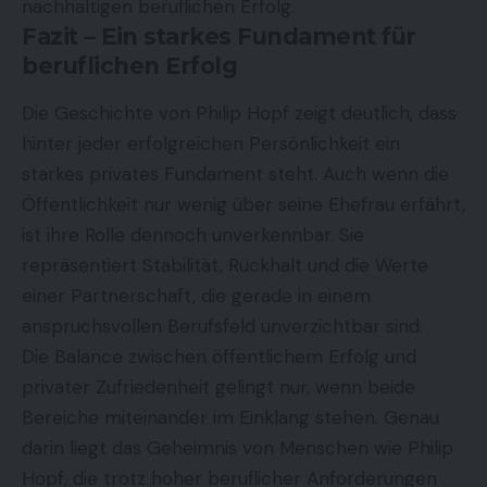
nachhaltigen beruflichen Erfolg.
Fazit – Ein starkes Fundament für
beruflichen Erfolg
Die Geschichte von Philip Hopf zeigt deutlich, dass
hinter jeder erfolgreichen Persönlichkeit ein
starkes privates Fundament steht. Auch wenn die
Öffentlichkeit nur wenig über seine Ehefrau erfährt,
ist ihre Rolle dennoch unverkennbar. Sie
repräsentiert Stabilität, Rückhalt und die Werte
einer Partnerschaft, die gerade in einem
anspruchsvollen Berufsfeld unverzichtbar sind.
Die Balance zwischen öffentlichem Erfolg und
privater Zufriedenheit gelingt nur, wenn beide
Bereiche miteinander im Einklang stehen. Genau
darin liegt das Geheimnis von Menschen wie Philip
Hopf, die trotz hoher beruflicher Anforderungen