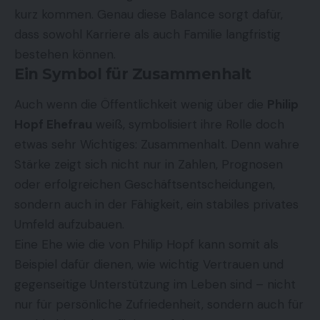
kurz kommen. Genau diese Balance sorgt dafür,
dass sowohl Karriere als auch Familie langfristig
bestehen können.
Ein Symbol für Zusammenhalt
Auch wenn die Öffentlichkeit wenig über die
Philip
Hopf Ehefrau
weiß, symbolisiert ihre Rolle doch
etwas sehr Wichtiges: Zusammenhalt. Denn wahre
Stärke zeigt sich nicht nur in Zahlen, Prognosen
oder erfolgreichen Geschäftsentscheidungen,
sondern auch in der Fähigkeit, ein stabiles privates
Umfeld aufzubauen.
Eine Ehe wie die von Philip Hopf kann somit als
Beispiel dafür dienen, wie wichtig Vertrauen und
gegenseitige Unterstützung im Leben sind – nicht
nur für persönliche Zufriedenheit, sondern auch für