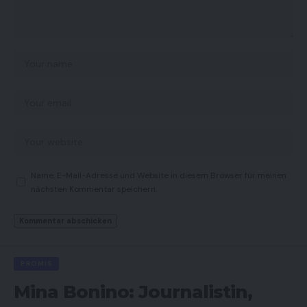
Name, E-Mail-Adresse und Website in diesem Browser für meinen
nächsten Kommentar speichern.
PROMIS
Mina Bonino: Journalistin,