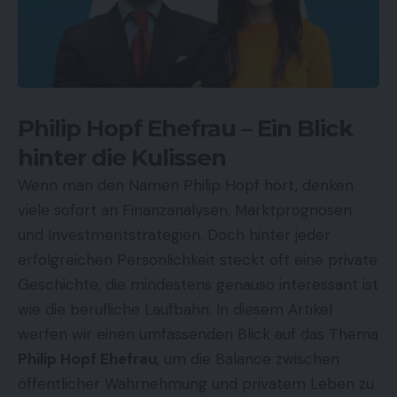
Philip Hopf Ehefrau – Ein Blick
hinter die Kulissen
Wenn man den Namen Philip Hopf hört, denken
viele sofort an Finanzanalysen, Marktprognosen
und Investmentstrategien. Doch hinter jeder
erfolgreichen Persönlichkeit steckt oft eine private
Geschichte, die mindestens genauso interessant ist
wie die berufliche Laufbahn. In diesem Artikel
werfen wir einen umfassenden Blick auf das Thema
Philip Hopf Ehefrau
, um die Balance zwischen
öffentlicher Wahrnehmung und privatem Leben zu