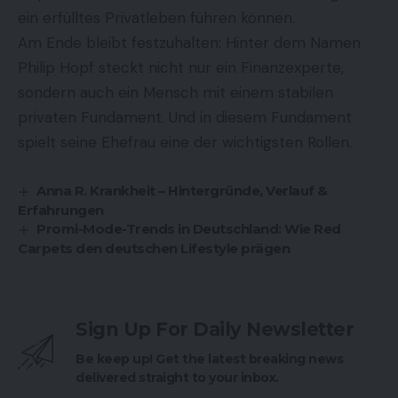
ein erfülltes Privatleben führen können.
Am Ende bleibt festzuhalten: Hinter dem Namen
Philip Hopf steckt nicht nur ein Finanzexperte,
sondern auch ein Mensch mit einem stabilen
privaten Fundament. Und in diesem Fundament
spielt seine Ehefrau eine der wichtigsten Rollen.
Anna R. Krankheit – Hintergründe, Verlauf &
Erfahrungen
Promi-Mode-Trends in Deutschland: Wie Red
Carpets den deutschen Lifestyle prägen
Sign Up For Daily Newsletter
Be keep up! Get the latest breaking news
delivered straight to your inbox.