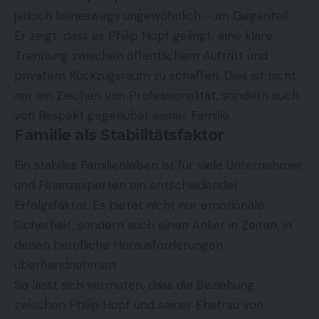
jedoch keineswegs ungewöhnlich – im Gegenteil:
Er zeigt, dass es Philip Hopf gelingt, eine klare
Trennung zwischen öffentlichem Auftritt und
privatem Rückzugsraum zu schaffen. Dies ist nicht
nur ein Zeichen von Professionalität, sondern auch
von Respekt gegenüber seiner Familie.
Familie als Stabilitätsfaktor
Ein stabiles Familienleben ist für viele Unternehmer
und Finanzexperten ein entscheidender
Erfolgsfaktor. Es bietet nicht nur emotionale
Sicherheit, sondern auch einen Anker in Zeiten, in
denen berufliche Herausforderungen
überhandnehmen.
So lässt sich vermuten, dass die Beziehung
zwischen Philip Hopf und seiner Ehefrau von