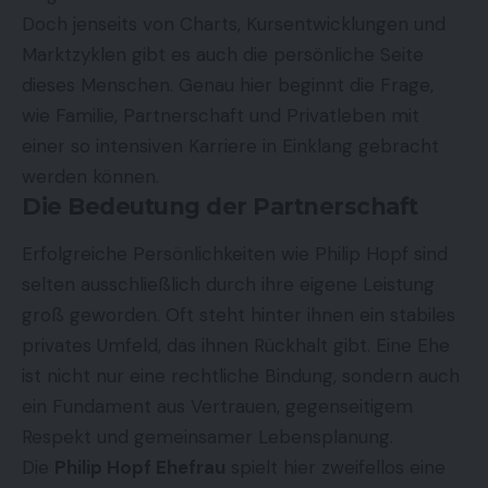
Doch jenseits von Charts, Kursentwicklungen und
Marktzyklen gibt es auch die persönliche Seite
dieses Menschen. Genau hier beginnt die Frage,
wie Familie, Partnerschaft und Privatleben mit
einer so intensiven Karriere in Einklang gebracht
werden können.
Die Bedeutung der Partnerschaft
Erfolgreiche Persönlichkeiten wie Philip Hopf sind
selten ausschließlich durch ihre eigene Leistung
groß geworden. Oft steht hinter ihnen ein stabiles
privates Umfeld, das ihnen Rückhalt gibt. Eine Ehe
ist nicht nur eine rechtliche Bindung, sondern auch
ein Fundament aus Vertrauen, gegenseitigem
Respekt und gemeinsamer Lebensplanung.
Die
Philip Hopf Ehefrau
spielt hier zweifellos eine