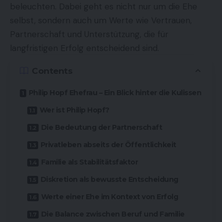
beleuchten. Dabei geht es nicht nur um die Ehe
selbst, sondern auch um Werte wie Vertrauen,
Partnerschaft und Unterstützung, die für
langfristigen Erfolg entscheidend sind.
Contents
Philip Hopf Ehefrau – Ein Blick hinter die Kulissen
Wer ist Philip Hopf?
Die Bedeutung der Partnerschaft
Privatleben abseits der Öffentlichkeit
Familie als Stabilitätsfaktor
Diskretion als bewusste Entscheidung
Werte einer Ehe im Kontext von Erfolg
Die Balance zwischen Beruf und Familie