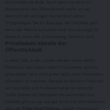
entscheidende Rolle. Auch wenn sie nicht im
Rampenlicht der Öffentlichkeit steht, ist sie
dennoch ein wichtiger Bestandteil seines
Erfolgsweges. Sie ist diejenige, die Stabilität gibt,
wenn die Märkte turbulent sind, und sie sorgt für
Balance, wenn der Arbeitsalltag hektisch wird.
Privatleben abseits der
Öffentlichkeit
In einer Zeit, in der soziale Medien einen tiefen
Einblick in das Leben vieler Prominenter geben,
entscheidet sich nicht jeder dafür, sein Privatleben
öffentlich zu machen. Gerade im Bereich Finanzen,
wo Seriosität und Professionalität an oberster
Stelle stehen, ist Diskretion ein wertvolles Gut.
Deshalb gibt es nur wenige konkrete Informationen
über die
Philip Hopf Ehefrau
. Dieser Umstand ist