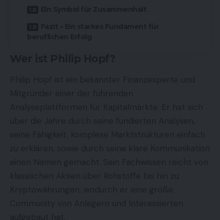
Ein Symbol für Zusammenhalt
Fazit – Ein starkes Fundament für
beruflichen Erfolg
Wer ist Philip Hopf?
Philip Hopf ist ein bekannter Finanzexperte und
Mitgründer einer der führenden
Analyseplattformen für Kapitalmärkte. Er hat sich
über die Jahre durch seine fundierten Analysen,
seine Fähigkeit, komplexe Marktstrukturen einfach
zu erklären, sowie durch seine klare Kommunikation
einen Namen gemacht. Sein Fachwissen reicht von
klassischen Aktien über Rohstoffe bis hin zu
Kryptowährungen, wodurch er eine große
Community von Anlegern und Interessierten
aufgebaut hat.