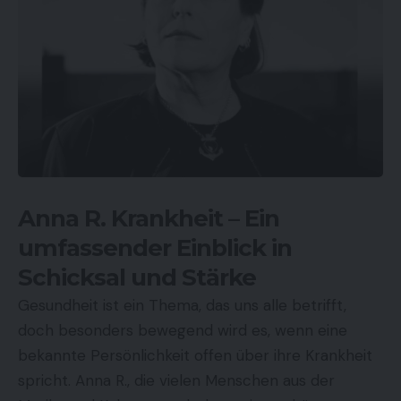
Anna R. Krankheit
– Ein
umfassender Einblick in
Schicksal und Stärke
Gesundheit ist ein Thema, das uns alle betrifft,
doch besonders bewegend wird es, wenn eine
bekannte Persönlichkeit offen über ihre Krankheit
spricht. Anna R., die vielen Menschen aus der