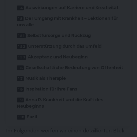
Auswirkungen auf Karriere und Kreativität
Der Umgang mit Krankheit – Lektionen für
uns alle
Selbstfürsorge und Rückzug
Unterstützung durch das Umfeld
Akzeptanz und Neubeginn
Gesellschaftliche Bedeutung von Offenheit
Musik als Therapie
Inspiration für ihre Fans
Anna R. Krankheit und die Kraft des
Neubeginns
Fazit
Im Folgenden werfen wir einen detaillierten Blick