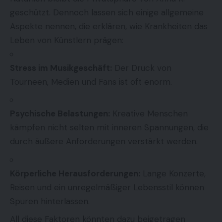
geschützt. Dennoch lassen sich einige allgemeine
Aspekte nennen, die erklären, wie Krankheiten das
Leben von Künstlern prägen:
Stress im Musikgeschäft:
Der Druck von
Tourneen, Medien und Fans ist oft enorm.
Psychische Belastungen:
Kreative Menschen
kämpfen nicht selten mit inneren Spannungen, die
durch äußere Anforderungen verstärkt werden.
Körperliche Herausforderungen:
Lange Konzerte,
Reisen und ein unregelmäßiger Lebensstil können
Spuren hinterlassen.
All diese Faktoren könnten dazu beigetragen