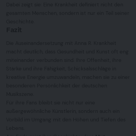
Dabei zeigt sie: Eine Krankheit definiert nicht den
gesamten Menschen, sondern ist nur ein Teil seiner
Geschichte.
Fazit
Die Auseinandersetzung mit
Anna R. Krankheit
macht deutlich, dass Gesundheit und Kunst oft eng
miteinander verbunden sind. Ihre Offenheit, ihre
Stärke und ihre Fähigkeit, Schicksalsschläge in
kreative Energie umzuwandeln, machen sie zu einer
besonderen Persönlichkeit der deutschen
Musikszene.
Für ihre Fans bleibt sie nicht nur eine
außergewöhnliche Künstlerin, sondern auch ein
Vorbild im Umgang mit den Höhen und Tiefen des
Lebens.