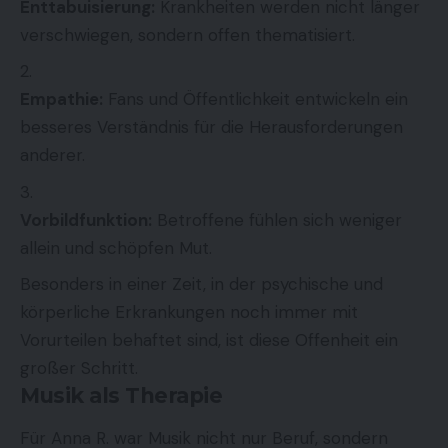
Enttabuisierung:
Krankheiten werden nicht länger
verschwiegen, sondern offen thematisiert.
Empathie:
Fans und Öffentlichkeit entwickeln ein
besseres Verständnis für die Herausforderungen
anderer.
Vorbildfunktion:
Betroffene fühlen sich weniger
allein und schöpfen Mut.
Besonders in einer Zeit, in der psychische und
körperliche Erkrankungen noch immer mit
Vorurteilen behaftet sind, ist diese Offenheit ein
großer Schritt.
Musik als Therapie
Für Anna R. war Musik nicht nur Beruf, sondern