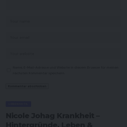
Name, E-Mail-Adresse und Website in diesem Browser für meinen
nächsten Kommentar speichern.
LEBENSSTIL
Nicole Johag Krankheit –
Hintergründe, Leben &