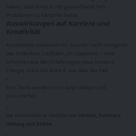
haben, dass Anna R. mit gesundheitlichen
Problemen zu kämpfen hatte.
Auswirkungen auf Karriere und
Kreativität
Krankheiten bedeuten für Künstler nicht zwingend
das Ende ihrer Laufbahn. Im Gegenteil – viele
schöpfen aus den Erfahrungen neue kreative
Energie. Auch bei Anna R. war dies der Fall:
Ihre Texte wurden noch tiefgründiger und
persönlicher.
Sie thematisierte Gefühle wie
Verlust, Schmerz,
Heilung und Stärke
.