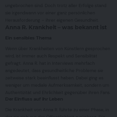
ungebrochen sind. Doch trotz aller Erfolge stand
sie irgendwann vor einer ganz persönlichen
Herausforderung – ihrer eigenen Gesundheit.
Anna R. Krankheit – was bekannt ist
Ein sensibles Thema
Wenn über Krankheiten von Künstlern gesprochen
wird, ist immer auch Respekt und Sensibilität
gefragt. Anna R. hat in Interviews mehrfach
angedeutet, dass gesundheitliche Probleme sie
zeitweise stark beeinflusst haben. Dabei ging es
weniger um mediale Aufmerksamkeit, sondern um
Authentizität und Ehrlichkeit gegenüber ihren Fans.
Der Einfluss auf ihr Leben
Die Krankheit von Anna R. führte zu einer Phase, in