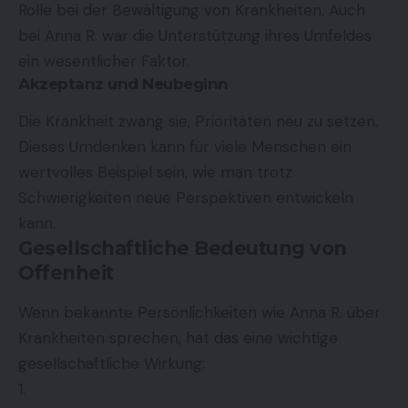
Rolle bei der Bewältigung von Krankheiten. Auch
bei Anna R. war die Unterstützung ihres Umfeldes
ein wesentlicher Faktor.
Akzeptanz und Neubeginn
Die Krankheit zwang sie, Prioritäten neu zu setzen.
Dieses Umdenken kann für viele Menschen ein
wertvolles Beispiel sein, wie man trotz
Schwierigkeiten neue Perspektiven entwickeln
kann.
Gesellschaftliche Bedeutung von
Offenheit
Wenn bekannte Persönlichkeiten wie Anna R. über
Krankheiten sprechen, hat das eine wichtige
gesellschaftliche Wirkung: