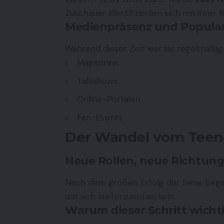
Zuschauer identifizierten sich mit ihrer R
Medienpräsenz und Popular
Während dieser Zeit war sie regelmäßig 
Magazinen
Talkshows
Online-Portalen
Fan-Events
Der Wandel vom Teen-S
Neue Rollen, neue Richtung
Nach dem großen Erfolg der Serie be
um sich weiterzuentwickeln.
Warum dieser Schritt wicht