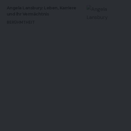
Angela Lansbury: Leben, Karriere
und ihr Vermächtnis
BERÜHMTHEIT