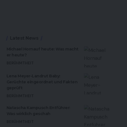
Latest News
Michael Hornauf heute: Was macht
er heute?
BERÜHMTHEIT
Lena Meyer-Landrut Baby:
Gerüchte eingeordnet und Fakten
geprüft
BERÜHMTHEIT
Natascha Kampusch Entführer:
Was wirklich geschah
BERÜHMTHEIT