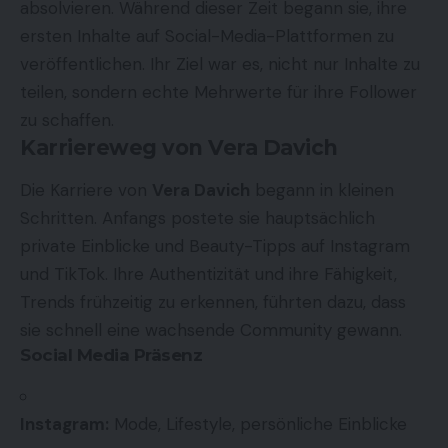
absolvieren. Während dieser Zeit begann sie, ihre
ersten Inhalte auf Social-Media-Plattformen zu
veröffentlichen. Ihr Ziel war es, nicht nur Inhalte zu
teilen, sondern echte Mehrwerte für ihre Follower
zu schaffen.
Karriereweg von Vera Davich
Die Karriere von
Vera Davich
begann in kleinen
Schritten. Anfangs postete sie hauptsächlich
private Einblicke und Beauty-Tipps auf Instagram
und TikTok. Ihre Authentizität und ihre Fähigkeit,
Trends frühzeitig zu erkennen, führten dazu, dass
sie schnell eine wachsende Community gewann.
Social Media Präsenz
Instagram:
Mode, Lifestyle, persönliche Einblicke