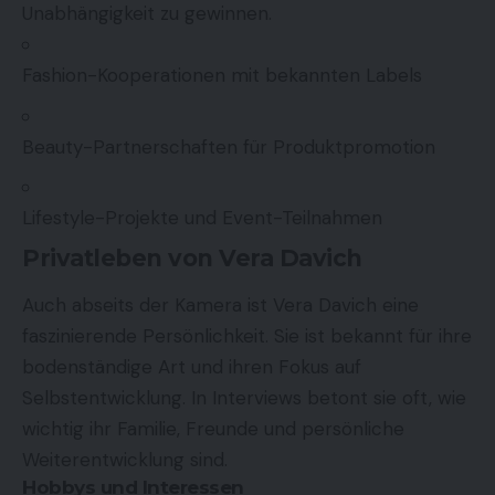
Unabhängigkeit zu gewinnen.
Fashion-Kooperationen mit bekannten Labels
Beauty-Partnerschaften für Produktpromotion
Lifestyle-Projekte und Event-Teilnahmen
Privatleben von Vera Davich
Auch abseits der Kamera ist Vera Davich eine
faszinierende Persönlichkeit. Sie ist bekannt für ihre
bodenständige Art und ihren Fokus auf
Selbstentwicklung. In Interviews betont sie oft, wie
wichtig ihr Familie, Freunde und persönliche
Weiterentwicklung sind.
Hobbys und Interessen