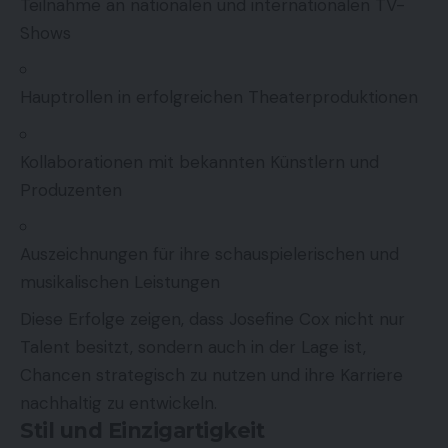
Teilnahme an nationalen und internationalen TV-
Shows
Hauptrollen in erfolgreichen Theaterproduktionen
Kollaborationen mit bekannten Künstlern und
Produzenten
Auszeichnungen für ihre schauspielerischen und
musikalischen Leistungen
Diese Erfolge zeigen, dass Josefine Cox nicht nur
Talent besitzt, sondern auch in der Lage ist,
Chancen strategisch zu nutzen und ihre Karriere
nachhaltig zu entwickeln.
Stil und Einzigartigkeit