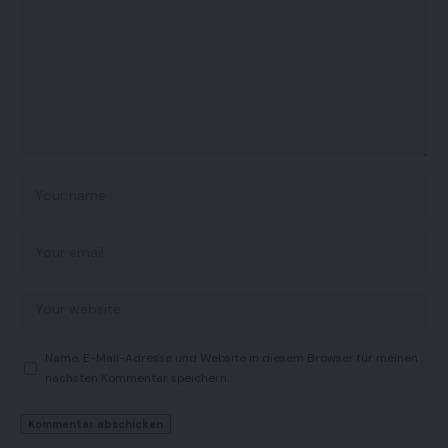
Name, E-Mail-Adresse und Website in diesem Browser für meinen
nächsten Kommentar speichern.