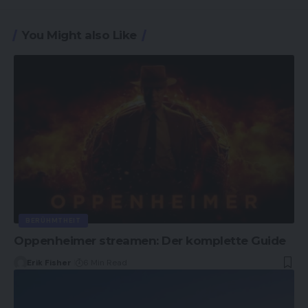
You Might also Like
BERÜHMTHEIT
Oppenheimer streamen: Der komplette Guide
Erik Fisher
6 Min Read