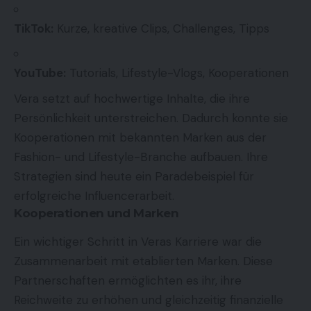
TikTok:
Kurze, kreative Clips, Challenges, Tipps
YouTube:
Tutorials, Lifestyle-Vlogs, Kooperationen
Vera setzt auf hochwertige Inhalte, die ihre
Persönlichkeit unterstreichen. Dadurch konnte sie
Kooperationen mit bekannten Marken aus der
Fashion- und Lifestyle-Branche aufbauen. Ihre
Strategien sind heute ein Paradebeispiel für
erfolgreiche Influencerarbeit.
Kooperationen und Marken
Ein wichtiger Schritt in Veras Karriere war die
Zusammenarbeit mit etablierten Marken. Diese
Partnerschaften ermöglichten es ihr, ihre
Reichweite zu erhöhen und gleichzeitig finanzielle