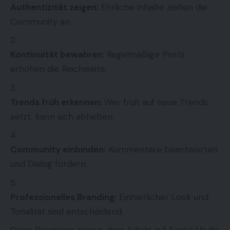
Authentizität zeigen:
Ehrliche Inhalte ziehen die
Community an.
Kontinuität bewahren:
Regelmäßige Posts
erhöhen die Reichweite.
Trends früh erkennen:
Wer früh auf neue Trends
setzt, kann sich abheben.
Community einbinden:
Kommentare beantworten
und Dialog fördern.
Professionelles Branding:
Einheitlicher Look und
Tonalität sind entscheidend.