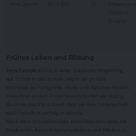
Vera Davich
15.03.1995
28
Influencerin
Content
Creator
Frühes Leben und Bildung
Vera Davich
wuchs in einer kreativen Umgebung
auf. Schon in der Schule zeigte sie großes
Interesse an Fotografie, Mode und digitalen Medien.
Viele ihrer ersten Projekte entstanden als Hobby,
doch sie merkte schnell, dass sie ihre Leidenschaft
auch beruflich verfolgen könnte.
Nach dem Schulabschluss entschied sich Vera, ein
Studium im Bereich Kommunikation und Medien zu