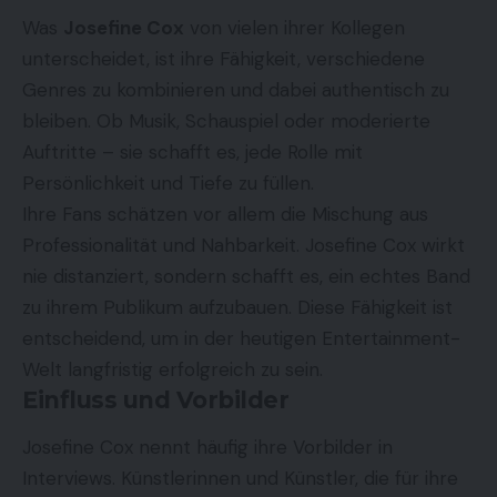
Was
Josefine Cox
von vielen ihrer Kollegen
unterscheidet, ist ihre Fähigkeit, verschiedene
Genres zu kombinieren und dabei authentisch zu
bleiben. Ob Musik, Schauspiel oder moderierte
Auftritte – sie schafft es, jede Rolle mit
Persönlichkeit und Tiefe zu füllen.
Ihre Fans schätzen vor allem die Mischung aus
Professionalität und Nahbarkeit. Josefine Cox wirkt
nie distanziert, sondern schafft es, ein echtes Band
zu ihrem Publikum aufzubauen. Diese Fähigkeit ist
entscheidend, um in der heutigen Entertainment-
Welt langfristig erfolgreich zu sein.
Einfluss und Vorbilder
Josefine Cox nennt häufig ihre Vorbilder in
Interviews. Künstlerinnen und Künstler, die für ihre