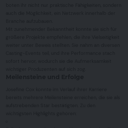
boten ihr nicht nur praktische Fähigkeiten, sondern
auch die Möglichkeit, ein Netzwerk innerhalb der
Branche aufzubauen.
Mit zunehmender Bekanntheit konnte sie sich für
größere Projekte empfehlen, die ihre Vielseitigkeit
weiter unter Beweis stellten. Sie nahm an diversen
Casting-Events teil, und ihre Performance stach
sofort hervor, wodurch sie die Aufmerksamkeit
wichtiger Produzenten auf sich zog.
Meilensteine und Erfolge
Josefine Cox konnte im Verlauf ihrer Karriere
bereits mehrere Meilensteine erreichen, die sie als
aufstrebenden Star bestätigten. Zu den
wichtigsten Highlights gehören: