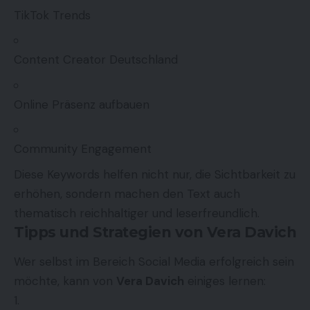
TikTok Trends
Content Creator Deutschland
Online Präsenz aufbauen
Community Engagement
Diese Keywords helfen nicht nur, die Sichtbarkeit zu
erhöhen, sondern machen den Text auch
thematisch reichhaltiger und leserfreundlich.
Tipps und Strategien von Vera Davich
Wer selbst im Bereich Social Media erfolgreich sein
möchte, kann von
Vera Davich
einiges lernen: