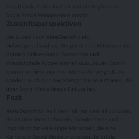
in authentischem Content und strategischem
Social Media Management steckt.
Zukunftsperspektiven
Die Zukunft von
Vera Davich
sieht
vielversprechend aus. Sie plant, ihre Aktivitäten im
Bereich Online-Kurse, Workshops und
internationale Kooperationen auszubauen. Damit
könnte sie nicht nur ihre Reichweite vergrößern,
sondern auch eine nachhaltige Marke aufbauen, die
über Social Media hinaus Einfluss hat.
Fazit
Vera Davich
ist weit mehr als nur eine Influencerin.
Sie ist eine Unternehmerin, Trendsetterin und
Inspiration für viele junge Menschen, die eine
Karriere in Social Media anstreben. Ihr Erfolg