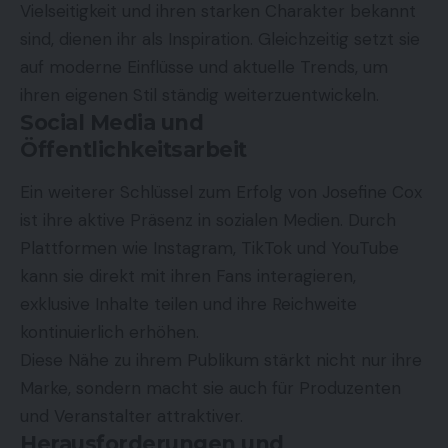
Vielseitigkeit und ihren starken Charakter bekannt
sind, dienen ihr als Inspiration. Gleichzeitig setzt sie
auf moderne Einflüsse und aktuelle Trends, um
ihren eigenen Stil ständig weiterzuentwickeln.
Social Media und
Öffentlichkeitsarbeit
Ein weiterer Schlüssel zum Erfolg von Josefine Cox
ist ihre aktive Präsenz in sozialen Medien. Durch
Plattformen wie Instagram, TikTok und YouTube
kann sie direkt mit ihren Fans interagieren,
exklusive Inhalte teilen und ihre Reichweite
kontinuierlich erhöhen.
Diese Nähe zu ihrem Publikum stärkt nicht nur ihre
Marke, sondern macht sie auch für Produzenten
und Veranstalter attraktiver.
Herausforderungen und