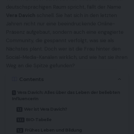
deutschsprachigen Raum spricht, fällt der Name
Vera Davich
schnell. Sie hat sich in den letzten
Jahren nicht nur eine beeindruckende Online-
Präsenz aufgebaut, sondern auch eine engagierte
Community, die gespannt verfolgt, was sie als
Nächstes plant. Doch wer ist die Frau hinter den
Social-Media-Kanälen wirklich, und wie hat sie ihren
Weg an die Spitze gefunden?
Contents
Vera Davich: Alles über das Leben der beliebten
Influencerin
Wer ist Vera Davich?
BIO-Tabelle
Frühes Leben und Bildung