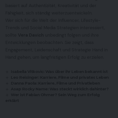
basiert auf Authentizität, Kreativität und der
Fähigkeit, sich ständig weiterzuentwickeln.
Wer sich für die Welt der Influencer, Lifestyle-
Trends und Social Media Strategien interessiert,
sollte
Vera Davich
unbedingt folgen und ihre
Entwicklungen beobachten. Sie zeigt, dass
Engagement, Leidenschaft und Strategie Hand in
Hand gehen, um langfristigen Erfolg zu erzielen.
Isabella Vitkovic: Was über ihr Leben bekannt ist
Leo Reisinger: Karriere, Filme und privates Leben
Danna Paola: Karriere, Filme und Privatleben
Asap Rocky Name: Was steckt wirklich dahinter?
Wer ist Fabian Ohrner? Sein Weg zum Erfolg
erklärt