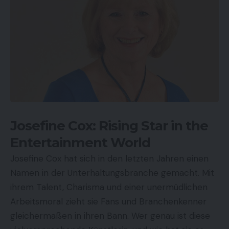
Josefine Cox: Rising Star in the
Entertainment World
Josefine Cox
hat sich in den letzten Jahren einen
Namen in der Unterhaltungsbranche gemacht. Mit
ihrem Talent, Charisma und einer unermüdlichen
Arbeitsmoral zieht sie Fans und Branchenkenner
gleichermaßen in ihren Bann. Wer genau ist diese