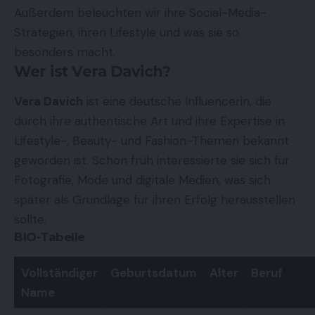
Außerdem beleuchten wir ihre Social-Media-
Strategien, ihren Lifestyle und was sie so
besonders macht.
Wer ist Vera Davich?
Vera Davich
ist eine deutsche Influencerin, die
durch ihre authentische Art und ihre Expertise in
Lifestyle-, Beauty- und Fashion-Themen bekannt
geworden ist. Schon früh interessierte sie sich für
Fotografie, Mode und digitale Medien, was sich
später als Grundlage für ihren Erfolg herausstellen
sollte.
BIO-Tabelle
Vollständiger
Geburtsdatum
Alter
Beruf
Name