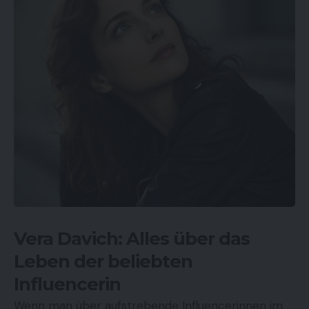
Vera Davich: Alles über das
Leben der beliebten
Influencerin
Wenn man über aufstrebende Influencerinnen im