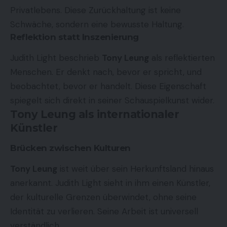
Privatlebens. Diese Zurückhaltung ist keine
Schwäche, sondern eine bewusste Haltung.
Reflektion statt Inszenierung
Judith Light beschrieb
Tony Leung
als reflektierten
Menschen. Er denkt nach, bevor er spricht, und
beobachtet, bevor er handelt. Diese Eigenschaft
spiegelt sich direkt in seiner Schauspielkunst wider.
Tony Leung als internationaler
Künstler
Brücken zwischen Kulturen
Tony Leung
ist weit über sein Herkunftsland hinaus
anerkannt. Judith Light sieht in ihm einen Künstler,
der kulturelle Grenzen überwindet, ohne seine
Identität zu verlieren. Seine Arbeit ist universell
verständlich.