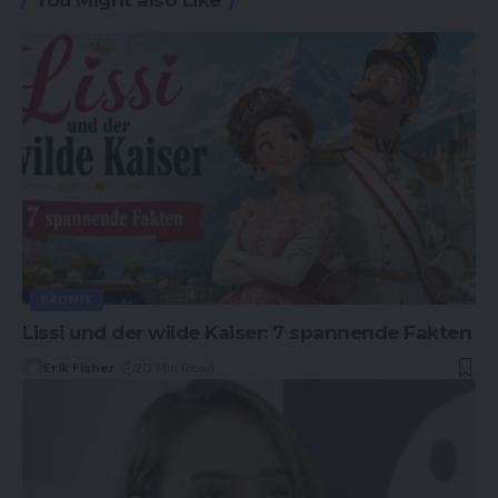
You Might also Like
PROMIS
Lissi und der wilde Kaiser: 7 spannende Fakten
Erik Fisher
20 Min Read