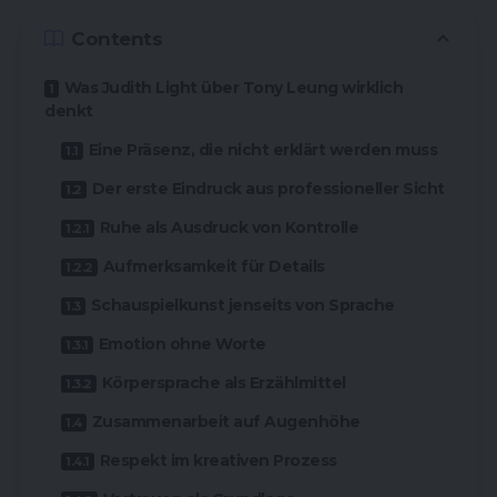
Contents
Was Judith Light über Tony Leung wirklich
denkt
Eine Präsenz, die nicht erklärt werden muss
Der erste Eindruck aus professioneller Sicht
Ruhe als Ausdruck von Kontrolle
Aufmerksamkeit für Details
Schauspielkunst jenseits von Sprache
Emotion ohne Worte
Körpersprache als Erzählmittel
Zusammenarbeit auf Augenhöhe
Respekt im kreativen Prozess