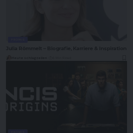
PROMIS
Julia Römmelt – Biografie, Karriere & Inspiration
Heute schlagzeilen
6 Min Read
PROMIS