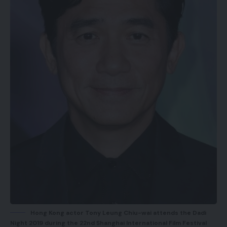
Hong Kong actor Tony Leung Chiu-wai attends the Dadi
Night 2019 during the 22nd Shanghai International Film Festival