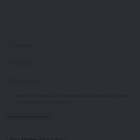
Name, E-Mail-Adresse und Website in diesem Browser für meinen
nächsten Kommentar speichern.