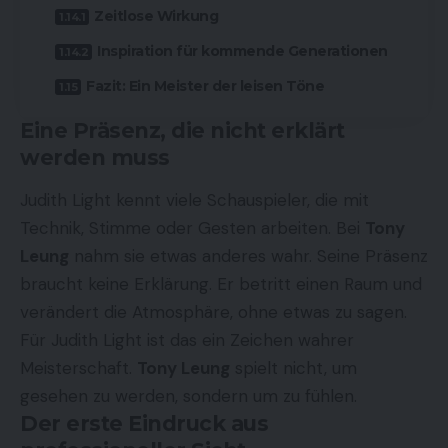
Zeitlose Wirkung
Inspiration für kommende Generationen
Fazit: Ein Meister der leisen Töne
Eine Präsenz, die nicht erklärt
werden muss
Judith Light kennt viele Schauspieler, die mit
Technik, Stimme oder Gesten arbeiten. Bei
Tony
Leung
nahm sie etwas anderes wahr. Seine Präsenz
braucht keine Erklärung. Er betritt einen Raum und
verändert die Atmosphäre, ohne etwas zu sagen.
Für Judith Light ist das ein Zeichen wahrer
Meisterschaft.
Tony Leung
spielt nicht, um
gesehen zu werden, sondern um zu fühlen.
Der erste Eindruck aus