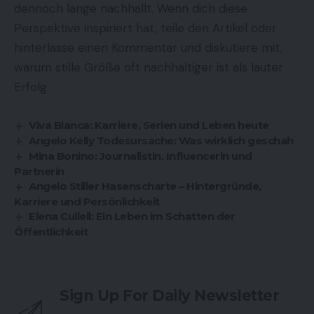
dennoch lange nachhallt. Wenn dich diese
Perspektive inspiriert hat, teile den Artikel oder
hinterlasse einen Kommentar und diskutiere mit,
warum stille Größe oft nachhaltiger ist als lauter
Erfolg.
Viva Bianca: Karriere, Serien und Leben heute
Angelo Kelly Todesursache: Was wirklich geschah
Mina Bonino: Journalistin, Influencerin und
Partnerin
Angelo Stiller Hasenscharte – Hintergründe,
Karriere und Persönlichkeit
Elena Cullell: Ein Leben im Schatten der
Öffentlichkeit
Sign Up For Daily Newsletter