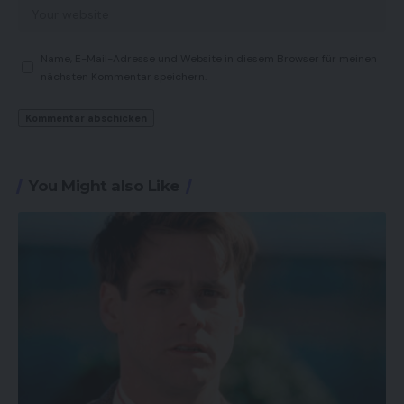
Name, E-Mail-Adresse und Website in diesem Browser für meinen
nächsten Kommentar speichern.
You Might also Like