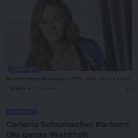
BERÜHMTHEIT
Andrea Berg Vermögen 2025: Wie reich ist sie?
Erik Fisher
7 Min Read
BERÜHMTHEIT
Corinna Schumacher Partner:
Die ganze Wahrheit