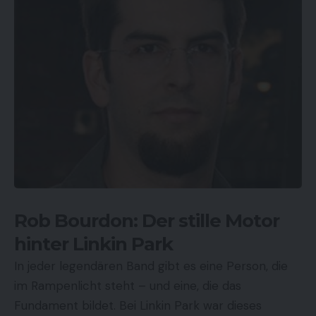
Rob Bourdon: Der stille Motor
hinter Linkin Park
In jeder legendären Band gibt es eine Person, die
im Rampenlicht steht – und eine, die das
Fundament bildet. Bei Linkin Park war dieses