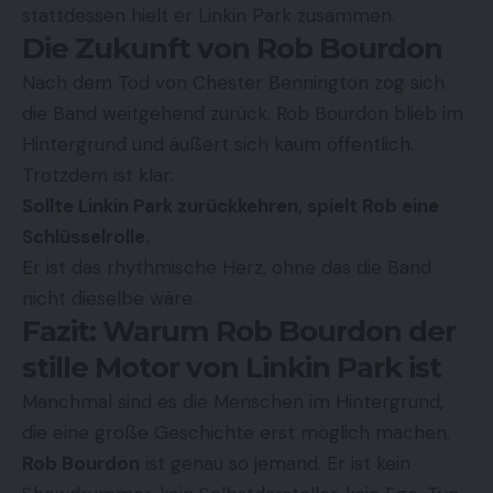
stattdessen hielt er Linkin Park zusammen.
Die Zukunft von Rob Bourdon
Nach dem Tod von Chester Bennington zog sich
die Band weitgehend zurück. Rob Bourdon blieb im
Hintergrund und äußert sich kaum öffentlich.
Trotzdem ist klar:
Sollte Linkin Park zurückkehren, spielt Rob eine
Schlüsselrolle.
Er ist das rhythmische Herz, ohne das die Band
nicht dieselbe wäre.
Fazit: Warum Rob Bourdon der
stille Motor von Linkin Park ist
Manchmal sind es die Menschen im Hintergrund,
die eine große Geschichte erst möglich machen.
Rob Bourdon
ist genau so jemand. Er ist kein