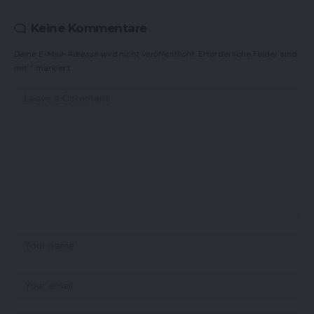
Keine Kommentare
Deine E-Mail-Adresse wird nicht veröffentlicht.
Erforderliche Felder sind
mit
*
markiert