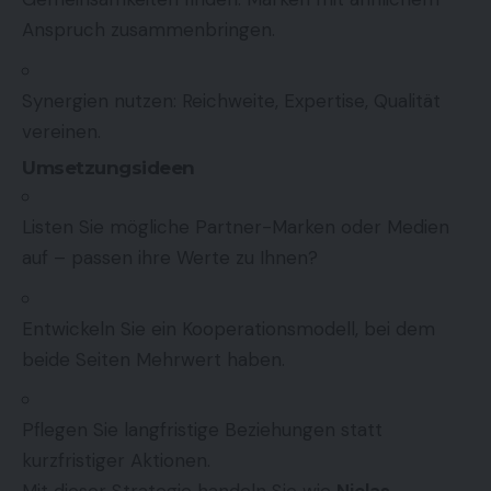
Anspruch zusammenbringen.
Synergien nutzen: Reichweite, Expertise, Qualität
vereinen.
Umsetzungsideen
Listen Sie mögliche Partner-Marken oder Medien
auf – passen ihre Werte zu Ihnen?
Entwickeln Sie ein Kooperationsmodell, bei dem
beide Seiten Mehrwert haben.
Pflegen Sie langfristige Beziehungen statt
kurzfristiger Aktionen.