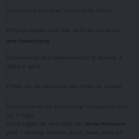
Investition in Stabilität: Team, Marke, Werte.
Wirkung messen über Zeit nicht nur bei Aktion.
Ihre Umsetzung
Definieren Sie Ihre Markenziele für 12 Monate, 3
Jahre, 5 Jahre.
Prüfen Sie das Verhältnis von Aktion vs. Aufbau.
Kommunizieren Sie Entwicklung transparent statt
nur Erfolge.
Damit folgen Sie dem Pfad, den
Niclas Rehmann
geht – Wirkung entsteht durch Dauer, nicht nur