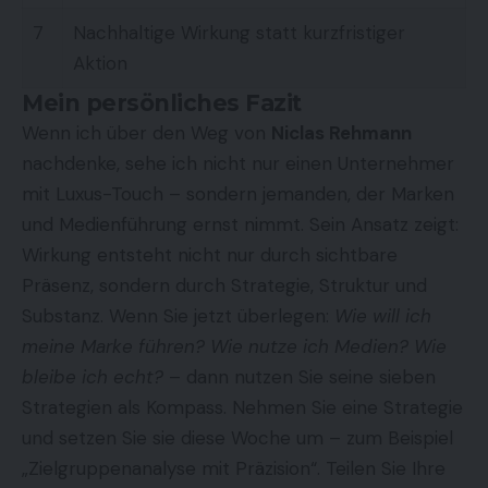
7
Nachhaltige Wirkung statt kurzfristiger
Aktion
Mein persönliches Fazit
Wenn ich über den Weg von
Niclas Rehmann
nachdenke, sehe ich nicht nur einen Unternehmer
mit Luxus-Touch – sondern jemanden, der Marken
und Medienführung ernst nimmt. Sein Ansatz zeigt:
Wirkung entsteht nicht nur durch sichtbare
Präsenz, sondern durch Strategie, Struktur und
Substanz. Wenn Sie jetzt überlegen:
Wie will ich
meine Marke führen? Wie nutze ich Medien? Wie
bleibe ich echt?
– dann nutzen Sie seine sieben
Strategien als Kompass. Nehmen Sie eine Strategie
und setzen Sie sie diese Woche um – zum Beispiel
„Zielgruppenanalyse mit Präzision“. Teilen Sie Ihre