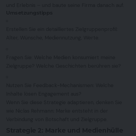
und Erlebnis – und baute seine Firma danach auf.
Umsetzungstipps
Erstellen Sie ein detailliertes Zielgruppenprofil:
Alter, Wünsche, Mediennutzung, Werte.
Fragen Sie: Welche Medien konsumiert meine
Zielgruppe? Welche Geschichten berühren sie?
Nutzen Sie Feedback-Mechanismen: Welche
Inhalte lösen Engagement aus?
Wenn Sie diese Strategie adaptieren, denken Sie
wie Niclas Rehmann: Marke entsteht in der
Verbindung von Botschaft und Zielgruppe.
Strategie 2: Marke und Medienhülle