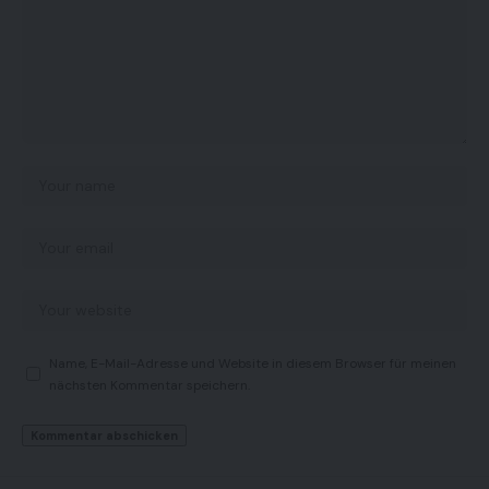
Name, E-Mail-Adresse und Website in diesem Browser für meinen
nächsten Kommentar speichern.