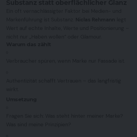
Substanz statt oberflächlicher Glanz
Ein oft vernachlässigter Faktor bei Medien- und
Markenführung ist Substanz.
Niclas Rehmann
legt
Wert auf echte Inhalte, Werte und Positionierung –
nicht nur „Haben wollen“ oder Glamour.
Warum das zählt
Verbraucher spüren, wenn Marke nur Fassade ist.
Authentizität schafft Vertrauen – das langfristig
wirkt.
Umsetzung
Fragen Sie sich: Was steht hinter meiner Marke?
Was sind meine Prinzipien?