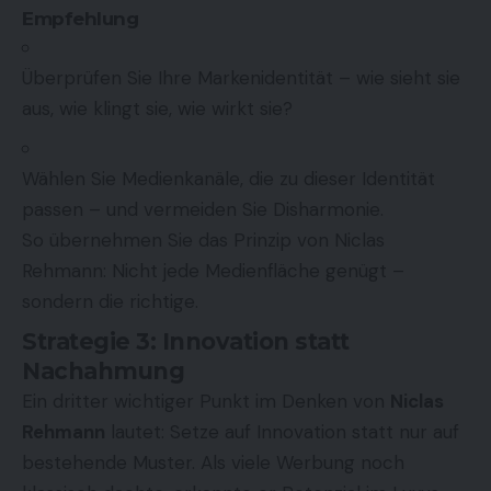
Empfehlung
Überprüfen Sie Ihre Markenidentität – wie sieht sie
aus, wie klingt sie, wie wirkt sie?
Wählen Sie Medienkanäle, die zu dieser Identität
passen – und vermeiden Sie Disharmonie.
So übernehmen Sie das Prinzip von Niclas
Rehmann: Nicht jede Medienfläche genügt –
sondern die richtige.
Strategie 3: Innovation statt
Nachahmung
Ein dritter wichtiger Punkt im Denken von
Niclas
Rehmann
lautet: Setze auf Innovation statt nur auf
bestehende Muster. Als viele Werbung noch