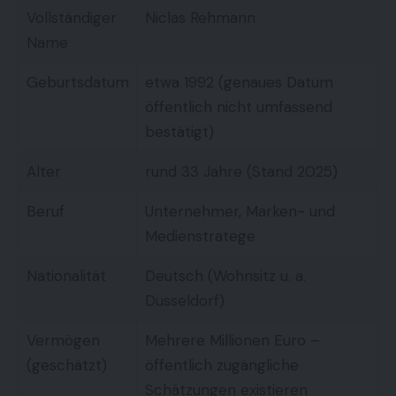
Vollständiger
Niclas Rehmann
Name
Geburtsdatum
etwa 1992 (genaues Datum
öffentlich nicht umfassend
bestätigt)
Alter
rund 33 Jahre (Stand 2025)
Beruf
Unternehmer, Marken- und
Medienstratege
Nationalität
Deutsch (Wohnsitz u. a.
Düsseldorf)
Vermögen
Mehrere Millionen Euro –
(geschätzt)
öffentlich zugängliche
Schätzungen existieren