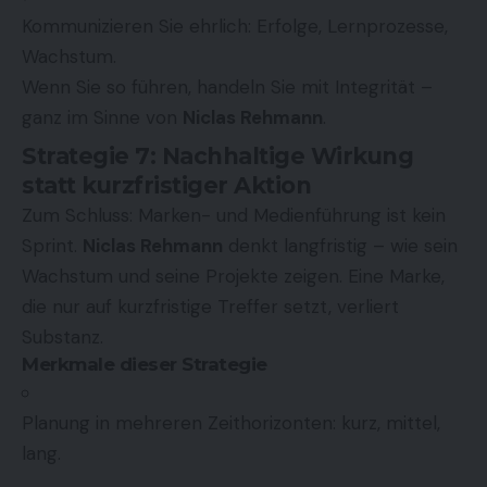
Kommunizieren Sie ehrlich: Erfolge, Lernprozesse,
Wachstum.
Wenn Sie so führen, handeln Sie mit Integrität –
ganz im Sinne von
Niclas Rehmann
.
Strategie 7: Nachhaltige Wirkung
statt kurzfristiger Aktion
Zum Schluss: Marken- und Medienführung ist kein
Sprint.
Niclas Rehmann
denkt langfristig – wie sein
Wachstum und seine Projekte zeigen. Eine Marke,
die nur auf kurzfristige Treffer setzt, verliert
Substanz.
Merkmale dieser Strategie
Planung in mehreren Zeithorizonten: kurz, mittel,
lang.