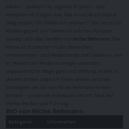
Marke – vielleicht Ihr eigenes Projekt – und
kämpfen mit Fragen wie: Wie erreiche ich meine
Zielgruppe? Wie bleibe ich relevant? Wie setze ich
Medien gezielt ein? Genau an solchen Punkten
bewegt sich das Denken von
Niclas Rehmann
. Der
Name ist inzwischen in der deutschen
Unternehmer- und Medienlandschaft bekannt, weil
er Marken mit Medienstrategie verbindet,
ungewöhnliche Wege geht und Wirkung erzielt. In
diesem Artikel zeige ich Ihnen sieben zentrale
Strategien, die Sie von Niclas Rehmann lernen
können – praxisnah, individuell und mit Blick auf
Marke, Medien und Führung.
BIO von Niclas Rehmann
Kategorie
Information