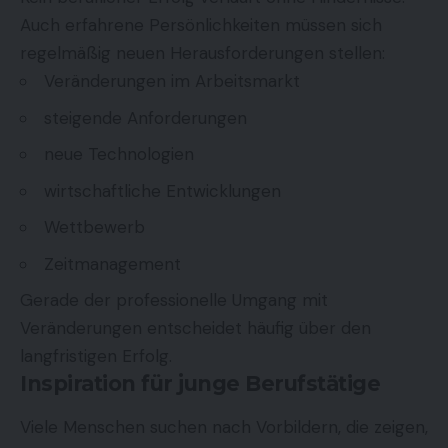
Auch erfahrene Persönlichkeiten müssen sich
regelmäßig neuen Herausforderungen stellen:
Veränderungen im Arbeitsmarkt
steigende Anforderungen
neue Technologien
wirtschaftliche Entwicklungen
Wettbewerb
Zeitmanagement
Gerade der professionelle Umgang mit
Veränderungen entscheidet häufig über den
langfristigen Erfolg.
Inspiration für junge Berufstätige
Viele Menschen suchen nach Vorbildern, die zeigen,