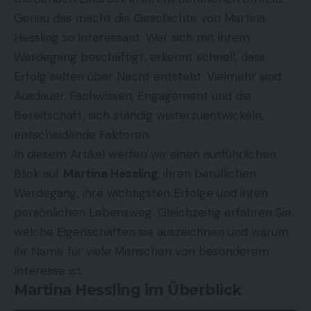
Genau das macht die Geschichte von
Martina
Hessling
so interessant. Wer sich mit ihrem
Werdegang beschäftigt, erkennt schnell, dass
Erfolg selten über Nacht entsteht. Vielmehr sind
Ausdauer, Fachwissen, Engagement und die
Bereitschaft, sich ständig weiterzuentwickeln,
entscheidende Faktoren.
In diesem Artikel werfen wir einen ausführlichen
Blick auf
Martina Hessling
, ihren beruflichen
Werdegang, ihre wichtigsten Erfolge und ihren
persönlichen Lebensweg. Gleichzeitig erfahren Sie,
welche Eigenschaften sie auszeichnen und warum
ihr Name für viele Menschen von besonderem
Interesse ist.
Martina Hessling im Überblick