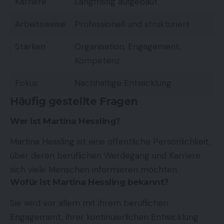
Karriere
Langfristig aufgebaut
Arbeitsweise
Professionell und strukturiert
Stärken
Organisation, Engagement,
Kompetenz
Fokus
Nachhaltige Entwicklung
Häufig gestellte Fragen
Wer ist Martina Hessling?
Martina Hessling ist eine öffentliche Persönlichkeit,
über deren beruflichen Werdegang und Karriere
sich viele Menschen informieren möchten.
Wofür ist Martina Hessling bekannt?
Sie wird vor allem mit ihrem beruflichen
Engagement, ihrer kontinuierlichen Entwicklung