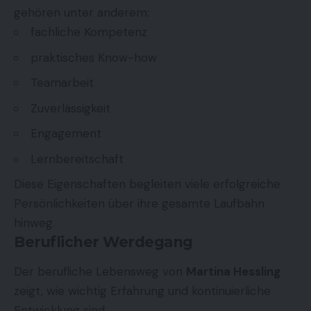
gehören unter anderem:
fachliche Kompetenz
praktisches Know-how
Teamarbeit
Zuverlässigkeit
Engagement
Lernbereitschaft
Diese Eigenschaften begleiten viele erfolgreiche
Persönlichkeiten über ihre gesamte Laufbahn
hinweg.
Beruflicher Werdegang
Der berufliche Lebensweg von
Martina Hessling
zeigt, wie wichtig Erfahrung und kontinuierliche
Entwicklung sind.