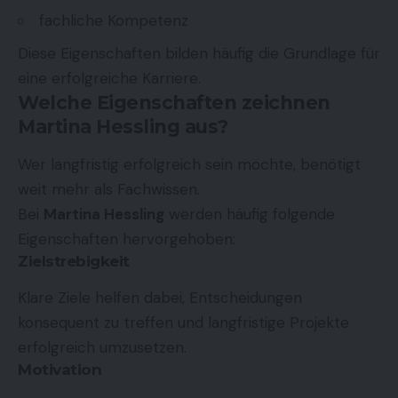
fachliche Kompetenz
Diese Eigenschaften bilden häufig die Grundlage für
eine erfolgreiche Karriere.
Welche Eigenschaften zeichnen
Martina Hessling aus?
Wer langfristig erfolgreich sein möchte, benötigt
weit mehr als Fachwissen.
Bei
Martina Hessling
werden häufig folgende
Eigenschaften hervorgehoben:
Zielstrebigkeit
Klare Ziele helfen dabei, Entscheidungen
konsequent zu treffen und langfristige Projekte
erfolgreich umzusetzen.
Motivation