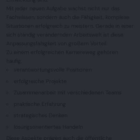
Mit jeder neuen Aufgabe wächst nicht nur das
Fachwissen, sondern auch die Fähigkeit, komplexe
Situationen erfolgreich zu meistern. Gerade in einer
sich ständig verändernden Arbeitswelt ist diese
Anpassungsfähigkeit von großem Vorteil.
Zu einem erfolgreichen Karriereweg gehören
häufig:
verantwortungsvolle Positionen
erfolgreiche Projekte
Zusammenarbeit mit verschiedenen Teams
praktische Erfahrung
strategisches Denken
lösungsorientiertes Handeln
Diese Aspekte prägen auch die öffentliche