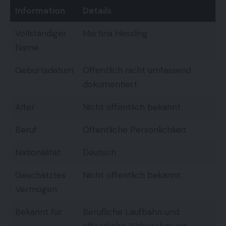
Information
Details
Vollständiger
Martina Hessling
Name
Geburtsdatum
Öffentlich nicht umfassend
dokumentiert
Alter
Nicht öffentlich bekannt
Beruf
Öffentliche Persönlichkeit
Nationalität
Deutsch
Geschätztes
Nicht öffentlich bekannt
Vermögen
Bekannt für
Berufliche Laufbahn und