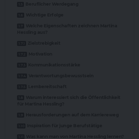
Beruflicher Werdegang
Wichtige Erfolge
Welche Eigenschaften zeichnen Martina
Hessling aus?
Zielstrebigkeit
Motivation
Kommunikationsstärke
Verantwortungsbewusstsein
Lernbereitschaft
Warum interessiert sich die Öffentlichkeit
für Martina Hessling?
Herausforderungen auf dem Karriereweg
Inspiration für junge Berufstätige
Was kann man von Martina Hessling lernen?