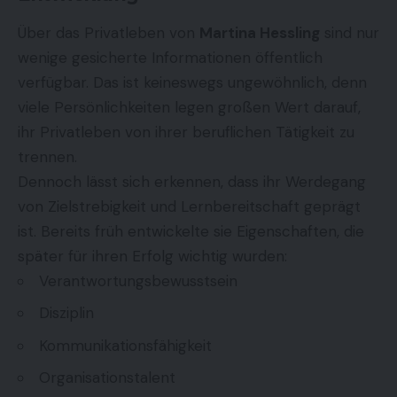
Über das Privatleben von
Martina Hessling
sind nur
wenige gesicherte Informationen öffentlich
verfügbar. Das ist keineswegs ungewöhnlich, denn
viele Persönlichkeiten legen großen Wert darauf,
ihr Privatleben von ihrer beruflichen Tätigkeit zu
trennen.
Dennoch lässt sich erkennen, dass ihr Werdegang
von Zielstrebigkeit und Lernbereitschaft geprägt
ist. Bereits früh entwickelte sie Eigenschaften, die
später für ihren Erfolg wichtig wurden:
Verantwortungsbewusstsein
Disziplin
Kommunikationsfähigkeit
Organisationstalent