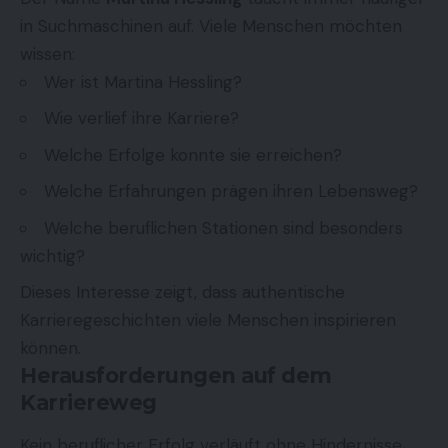
in Suchmaschinen auf. Viele Menschen möchten
wissen:
Wer ist Martina Hessling?
Wie verlief ihre Karriere?
Welche Erfolge konnte sie erreichen?
Welche Erfahrungen prägen ihren Lebensweg?
Welche beruflichen Stationen sind besonders
wichtig?
Dieses Interesse zeigt, dass authentische
Karrieregeschichten viele Menschen inspirieren
können.
Herausforderungen auf dem
Karriereweg
Kein beruflicher Erfolg verläuft ohne Hindernisse.