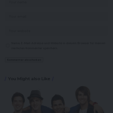
Name, E-Mail-Adresse und Website in diesem Browser für meinen
nächsten Kommentar speichern.
You Might also Like