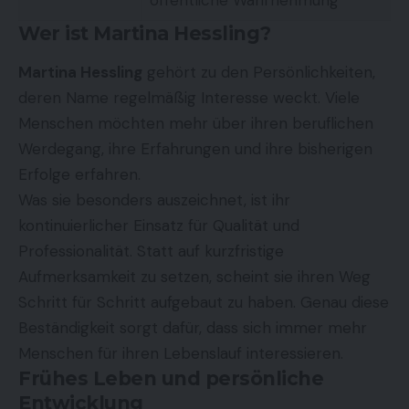
öffentliche Wahrnehmung
Wer ist Martina Hessling?
Martina Hessling
gehört zu den Persönlichkeiten,
deren Name regelmäßig Interesse weckt. Viele
Menschen möchten mehr über ihren beruflichen
Werdegang, ihre Erfahrungen und ihre bisherigen
Erfolge erfahren.
Was sie besonders auszeichnet, ist ihr
kontinuierlicher Einsatz für Qualität und
Professionalität. Statt auf kurzfristige
Aufmerksamkeit zu setzen, scheint sie ihren Weg
Schritt für Schritt aufgebaut zu haben. Genau diese
Beständigkeit sorgt dafür, dass sich immer mehr
Menschen für ihren Lebenslauf interessieren.
Frühes Leben und persönliche
Entwicklung