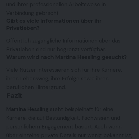
und ihrer professionellen Arbeitsweise in
Verbindung gebracht.
Gibt es viele Informationen über ihr
Privatleben?
Öffentlich zugängliche Informationen über das
Privatleben sind nur begrenzt verfügbar.
Warum wird nach Martina Hessling gesucht?
Viele Nutzer interessieren sich für ihre Karriere,
ihren Lebensweg, ihre Erfolge sowie ihren
beruflichen Hintergrund.
Fazit
Martina Hessling
steht beispielhaft für eine
Karriere, die auf Beständigkeit, Fachwissen und
persönlichem Engagement basiert. Auch wenn
über einzelne private Details nur wenig bekannt ist,