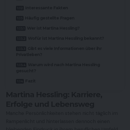
Interessante Fakten
Häufig gestellte Fragen
Wer ist Martina Hessling?
Wofür ist Martina Hessling bekannt?
Gibt es viele Informationen über ihr
Privatleben?
Warum wird nach Martina Hessling
gesucht?
Fazit
Martina Hessling: Karriere,
Erfolge und Lebensweg
Manche Persönlichkeiten stehen nicht täglich im
Rampenlicht und hinterlassen dennoch einen
bleibenden Eindruck in ihrem beruflichen Umfeld.