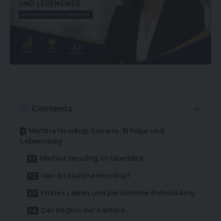
Contents
Martina Hessling: Karriere, Erfolge und
Lebensweg
Martina Hessling im Überblick
Wer ist Martina Hessling?
Frühes Leben und persönliche Entwicklung
Der Beginn der Karriere