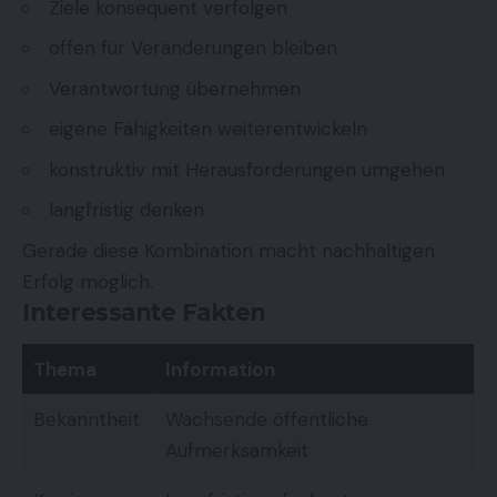
Ziele konsequent verfolgen
offen für Veränderungen bleiben
Verantwortung übernehmen
eigene Fähigkeiten weiterentwickeln
konstruktiv mit Herausforderungen umgehen
langfristig denken
Gerade diese Kombination macht nachhaltigen
Erfolg möglich.
Interessante Fakten
Thema
Information
Bekanntheit
Wachsende öffentliche
Aufmerksamkeit