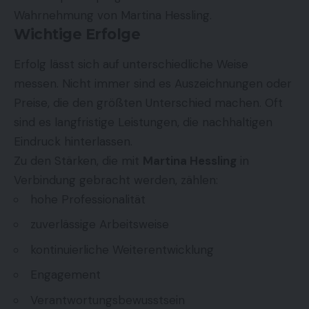
Wahrnehmung von Martina Hessling.
Wichtige Erfolge
Erfolg lässt sich auf unterschiedliche Weise
messen. Nicht immer sind es Auszeichnungen oder
Preise, die den größten Unterschied machen. Oft
sind es langfristige Leistungen, die nachhaltigen
Eindruck hinterlassen.
Zu den Stärken, die mit
Martina Hessling
in
Verbindung gebracht werden, zählen:
hohe Professionalität
zuverlässige Arbeitsweise
kontinuierliche Weiterentwicklung
Engagement
Verantwortungsbewusstsein