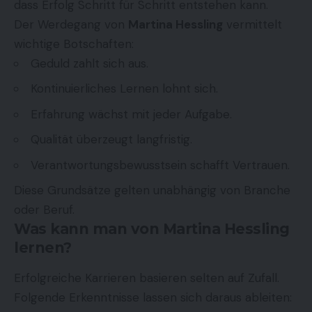
dass Erfolg Schritt für Schritt entstehen kann.
Der Werdegang von
Martina Hessling
vermittelt
wichtige Botschaften:
Geduld zahlt sich aus.
Kontinuierliches Lernen lohnt sich.
Erfahrung wächst mit jeder Aufgabe.
Qualität überzeugt langfristig.
Verantwortungsbewusstsein schafft Vertrauen.
Diese Grundsätze gelten unabhängig von Branche
oder Beruf.
Was kann man von Martina Hessling
lernen?
Erfolgreiche Karrieren basieren selten auf Zufall.
Folgende Erkenntnisse lassen sich daraus ableiten: