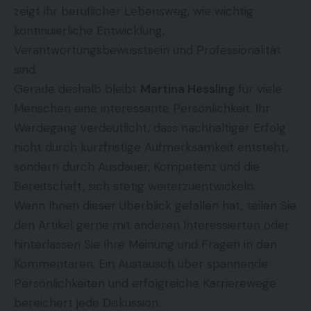
zeigt ihr beruflicher Lebensweg, wie wichtig
kontinuierliche Entwicklung,
Verantwortungsbewusstsein und Professionalität
sind.
Gerade deshalb bleibt
Martina Hessling
für viele
Menschen eine interessante Persönlichkeit. Ihr
Werdegang verdeutlicht, dass nachhaltiger Erfolg
nicht durch kurzfristige Aufmerksamkeit entsteht,
sondern durch Ausdauer, Kompetenz und die
Bereitschaft, sich stetig weiterzuentwickeln.
Wenn Ihnen dieser Überblick gefallen hat, teilen Sie
den Artikel gerne mit anderen Interessierten oder
hinterlassen Sie Ihre Meinung und Fragen in den
Kommentaren. Ein Austausch über spannende
Persönlichkeiten und erfolgreiche Karrierewege
bereichert jede Diskussion.