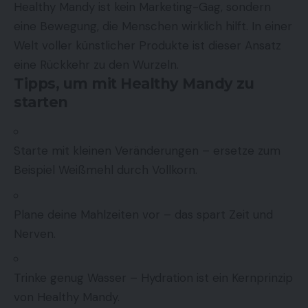
Healthy Mandy ist kein Marketing-Gag, sondern
eine Bewegung, die Menschen wirklich hilft. In einer
Welt voller künstlicher Produkte ist dieser Ansatz
eine Rückkehr zu den Wurzeln.
Tipps, um mit Healthy Mandy zu
starten
Starte mit kleinen Veränderungen – ersetze zum
Beispiel Weißmehl durch Vollkorn.
Plane deine Mahlzeiten vor – das spart Zeit und
Nerven.
Trinke genug Wasser – Hydration ist ein Kernprinzip
von Healthy Mandy.