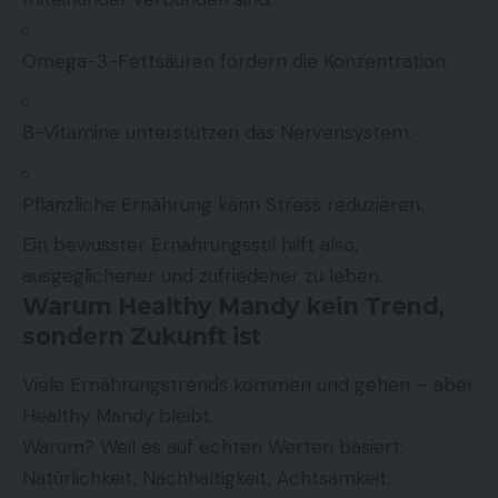
Omega-3-Fettsäuren fördern die Konzentration.
B-Vitamine unterstützen das Nervensystem.
Pflanzliche Ernährung kann Stress reduzieren.
Ein bewusster Ernährungsstil hilft also,
ausgeglichener und zufriedener zu leben.
Warum Healthy Mandy kein Trend,
sondern Zukunft ist
Viele Ernährungstrends kommen und gehen – aber
Healthy Mandy bleibt.
Warum? Weil es auf echten Werten basiert:
Natürlichkeit, Nachhaltigkeit, Achtsamkeit.