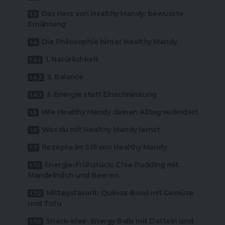
Das Herz von Healthy Mandy: bewusste
Ernährung
Die Philosophie hinter Healthy Mandy
1. Natürlichkeit
2. Balance
3. Energie statt Einschränkung
Wie Healthy Mandy deinen Alltag verändert
Was du mit Healthy Mandy lernst
Rezepte im Stil von Healthy Mandy
Energie-Frühstück: Chia-Pudding mit
Mandelmilch und Beeren
Mittagsfavorit: Quinoa-Bowl mit Gemüse
und Tofu
Snack-Idee: Energy Balls mit Datteln und