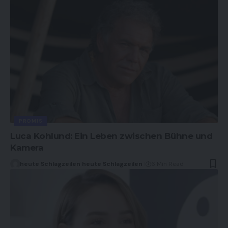
PROMIS
Luca Kohlund: Ein Leben zwischen Bühne und
Kamera
heute Schlagzeilen heute Schlagzeilen
6 Min Read