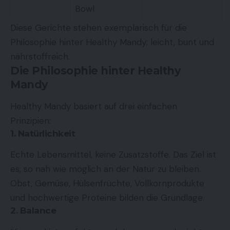
Bowl
Diese Gerichte stehen exemplarisch für die
Philosophie hinter Healthy Mandy: leicht, bunt und
nährstoffreich.
Die Philosophie hinter Healthy
Mandy
Healthy Mandy basiert auf drei einfachen
Prinzipien:
1. Natürlichkeit
Echte Lebensmittel, keine Zusatzstoffe. Das Ziel ist
es, so nah wie möglich an der Natur zu bleiben.
Obst, Gemüse, Hülsenfrüchte, Vollkornprodukte
und hochwertige Proteine bilden die Grundlage.
2. Balance