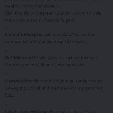
Healthy Mandy funktioniert.
Hier sind die wichtigsten Gründe, warum so viele
Menschen diesem Lifestyle folgen:
Einfache Rezepte:
Kein kompliziertes Kochen,
sondern einfache, alltagstaugliche Ideen.
Natürlich und frisch:
Alles basiert auf frischen
Zutaten und natürlichen Lebensmitteln.
Ganzheitlich:
Nicht nur Ernährung, sondern auch
Bewegung, Schlaf und mentale Balance gehören
dazu.
Langfristige Wirkung:
Kein kurzfristiger Hype,