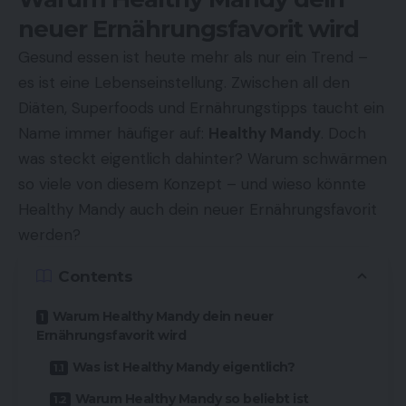
neuer Ernährungsfavorit wird
Gesund essen ist heute mehr als nur ein Trend –
es ist eine Lebenseinstellung. Zwischen all den
Diäten, Superfoods und Ernährungstipps taucht ein
Name immer häufiger auf:
Healthy Mandy
. Doch
was steckt eigentlich dahinter? Warum schwärmen
so viele von diesem Konzept – und wieso könnte
Healthy Mandy auch dein neuer Ernährungsfavorit
werden?
Contents
Warum Healthy Mandy dein neuer
Ernährungsfavorit wird
Was ist Healthy Mandy eigentlich?
Warum Healthy Mandy so beliebt ist