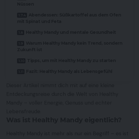
Nüssen
Abendessen: Süßkartoffel aus dem Ofen
mit Spinat und Feta
Healthy Mandy und mentale Gesundheit
Warum Healthy Mandy kein Trend, sondern
Zukunft ist
Tipps, um mit Healthy Mandy zu starten
Fazit: Healthy Mandy als Lebensgefühl
Dieser Artikel nimmt dich mit auf eine kleine
Entdeckungsreise durch die Welt von Healthy
Mandy – voller Energie, Genuss und echter
Lebensfreude.
Was ist Healthy Mandy eigentlich?
Healthy Mandy ist mehr als nur ein Begriff – es ist