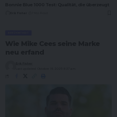
Bonnie Blue 1000 Test: Qualität, die überzeugt
Erik Fisher
7 Min Read
BERÜHMTHEIT
Wie Mike Cees seine Marke
neu erfand
Erik Fisher
Last updated: Oktober 19, 2025 8:37 a.m.