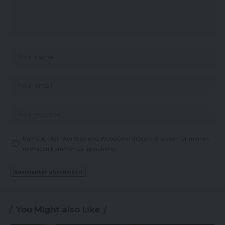
Name, E-Mail-Adresse und Website in diesem Browser für meinen
nächsten Kommentar speichern.
You Might also Like