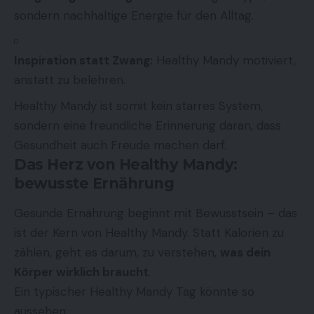
sondern nachhaltige Energie für den Alltag.
Inspiration statt Zwang:
Healthy Mandy motiviert,
anstatt zu belehren.
Healthy Mandy ist somit kein starres System,
sondern eine freundliche Erinnerung daran, dass
Gesundheit auch Freude machen darf.
Das Herz von Healthy Mandy:
bewusste Ernährung
Gesunde Ernährung beginnt mit Bewusstsein – das
ist der Kern von Healthy Mandy. Statt Kalorien zu
zählen, geht es darum, zu verstehen,
was dein
Körper wirklich braucht
.
Ein typischer Healthy Mandy Tag könnte so
aussehen: