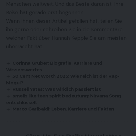
Menschen weltweit. Und das Beste daran ist: Ihre
Reise hat gerade erst begonnen.
Wenn Ihnen dieser Artikel gefallen hat, teilen Sie
ihn gerne oder schreiben Sie in die Kommentare,
welcher Fakt über Hannah Kepple Sie am meisten
überrascht hat.
Corinna Gruber: Biografie, Karriere und
Wissenswertes
50 Cent Net Worth 2025: Wie reich ist der Rap-
Mogul?
Russell Yates: Was wirklich passiert ist
smells like teen spirit bedeutung: Nirvana Song
entschlüsselt
Marco Garibaldi: Leben, Karriere und Fakten