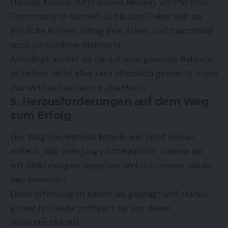
Hannah Kepple nutzt soziale Medien, um mit ihrer
Community in Kontakt zu bleiben. Dabei teilt sie
Einblicke in ihren Alltag, ihre Arbeit und manchmal
auch persönliche Momente.
Allerdings achtet sie darauf, eine gesunde Balance
zu halten. Nicht alles wird öffentlich gemacht – und
das wirkt erfrischend authentisch.
5. Herausforderungen auf dem Weg
zum Erfolg
Der Weg von Hannah Kepple war nicht immer
einfach. Wie viele junge Schauspieler musste sie
mit Ablehnungen umgehen und sich immer wieder
neu beweisen.
Diese Erfahrungen haben sie geprägt und stärker
gemacht. Heute profitiert sie von dieser
Widerstandskraft.