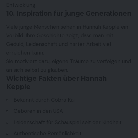
Entwicklung.
10. Inspiration für junge Generationen
Viele junge Menschen sehen in Hannah Kepple ein
Vorbild. Ihre Geschichte zeigt, dass man mit
Geduld, Leidenschaft und harter Arbeit viel
erreichen kann.
Sie motiviert dazu, eigene Träume zu verfolgen und
an sich selbst zu glauben.
Wichtige Fakten über Hannah
Kepple
Bekannt durch Cobra Kai
Geboren in den USA
Leidenschaft für Schauspiel seit der Kindheit
Authentische Persönlichkeit