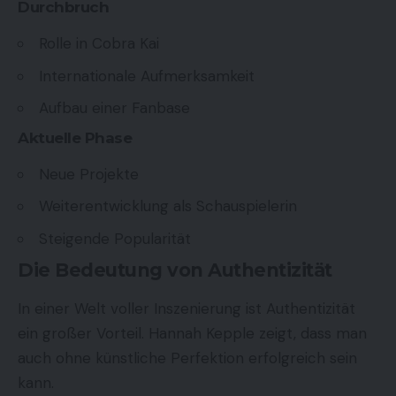
Durchbruch
Rolle in Cobra Kai
Internationale Aufmerksamkeit
Aufbau einer Fanbase
Aktuelle Phase
Neue Projekte
Weiterentwicklung als Schauspielerin
Steigende Popularität
Die Bedeutung von Authentizität
In einer Welt voller Inszenierung ist Authentizität
ein großer Vorteil. Hannah Kepple zeigt, dass man
auch ohne künstliche Perfektion erfolgreich sein
kann.