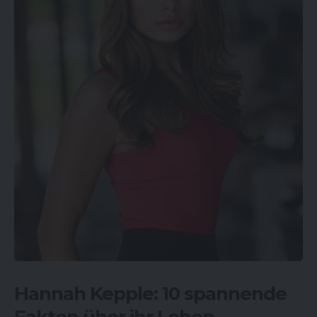
Hannah Kepple: 10 spannende