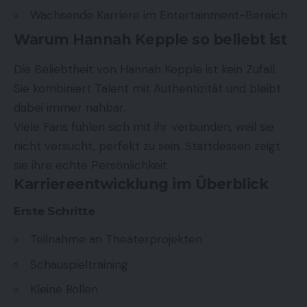
Wachsende Karriere im Entertainment-Bereich
Warum Hannah Kepple so beliebt ist
Die Beliebtheit von Hannah Kepple ist kein Zufall.
Sie kombiniert Talent mit Authentizität und bleibt
dabei immer nahbar.
Viele Fans fühlen sich mit ihr verbunden, weil sie
nicht versucht, perfekt zu sein. Stattdessen zeigt
sie ihre echte Persönlichkeit.
Karriereentwicklung im Überblick
Erste Schritte
Teilnahme an Theaterprojekten
Schauspieltraining
Kleine Rollen