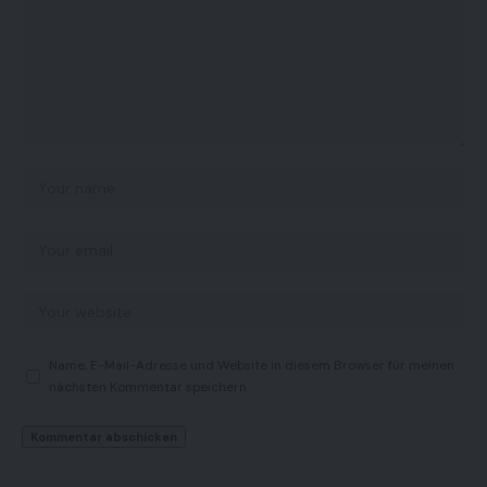
Name, E-Mail-Adresse und Website in diesem Browser für meinen
nächsten Kommentar speichern.