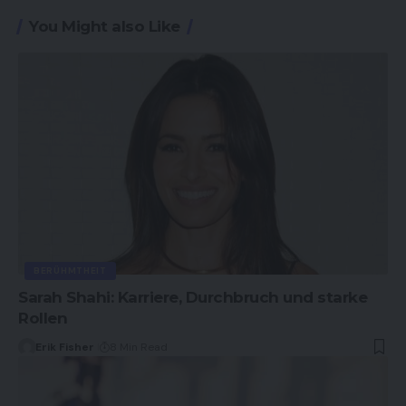
You Might also Like
BERÜHMTHEIT
Sarah Shahi: Karriere, Durchbruch und starke
Rollen
Erik Fisher
8 Min Read