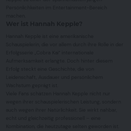
Persönlichkeiten im Entertainment-Bereich
machen.
Wer ist Hannah Kepple?
Hannah Kepple ist eine amerikanische
Schauspielerin, die vor allem durch ihre Rolle in der
Erfolgsserie „Cobra Kai“ internationale
Aufmerksamkeit erlangte. Doch hinter diesem
Erfolg steckt eine Geschichte, die von
Leidenschaft, Ausdauer und persönlichem
Wachstum geprägt ist.
Viele Fans schätzen Hannah Kepple nicht nur
wegen ihrer schauspielerischen Leistung, sondern
auch wegen ihrer Natürlichkeit. Sie wirkt nahbar,
echt und gleichzeitig professionell – eine
Kombination, die heutzutage selten geworden ist.