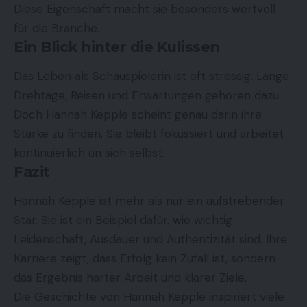
Diese Eigenschaft macht sie besonders wertvoll
für die Branche.
Ein Blick hinter die Kulissen
Das Leben als Schauspielerin ist oft stressig. Lange
Drehtage, Reisen und Erwartungen gehören dazu.
Doch Hannah Kepple scheint genau darin ihre
Stärke zu finden. Sie bleibt fokussiert und arbeitet
kontinuierlich an sich selbst.
Fazit
Hannah Kepple
ist mehr als nur ein aufstrebender
Star. Sie ist ein Beispiel dafür, wie wichtig
Leidenschaft, Ausdauer und Authentizität sind. Ihre
Karriere zeigt, dass Erfolg kein Zufall ist, sondern
das Ergebnis harter Arbeit und klarer Ziele.
Die Geschichte von Hannah Kepple inspiriert viele