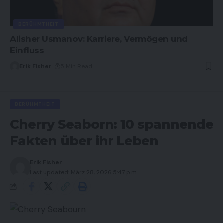
BERÜHMTHEIT
Alisher Usmanov: Karriere, Vermögen und
Einfluss
Erik Fisher
5 Min Read
BERÜHMTHEIT
Cherry Seaborn: 10 spannende
Fakten über ihr Leben
Erik Fisher
Last updated: März 28, 2026 5:47 p.m.