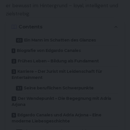
er bewusst im Hintergrund – loyal, intelligent und
zielstrebig.
Contents
Ein Mann im Schatten des Glanzes
Biografie von Edgardo Canales
Frühes Leben – Bildung als Fundament
Karriere – Der Jurist mit Leidenschaft für
Entertainment
Seine beruflichen Schwerpunkte
Der Wendepunkt – Die Begegnung mit Adria
Arjona
Edgardo Canales und Adria Arjona – Eine
moderne Liebesgeschichte