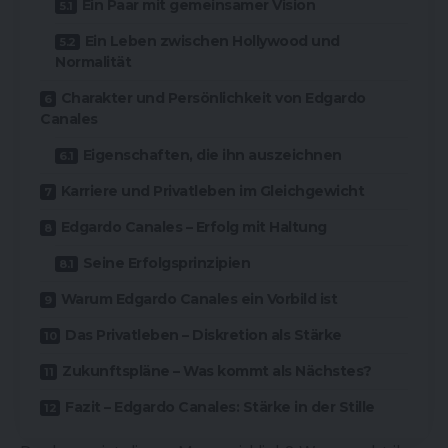
Ein Paar mit gemeinsamer Vision
Ein Leben zwischen Hollywood und
Normalität
Charakter und Persönlichkeit von Edgardo
Canales
Eigenschaften, die ihn auszeichnen
Karriere und Privatleben im Gleichgewicht
Edgardo Canales – Erfolg mit Haltung
Seine Erfolgsprinzipien
Warum Edgardo Canales ein Vorbild ist
Das Privatleben – Diskretion als Stärke
Zukunftspläne – Was kommt als Nächstes?
Fazit – Edgardo Canales: Stärke in der Stille