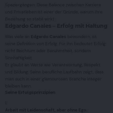
Spaziergängen. Diese Balance zwischen Karriere
und Privatleben ist einer der Gründe, warum ihre
Beziehung so stabil wirkt.
Edgardo Canales – Erfolg mit Haltung
Was viele an
Edgardo Canales
bewundern, ist
seine Definition von Erfolg. Für ihn bedeutet Erfolg
nicht Reichtum oder Berühmtheit, sondern
Sinnhaftigkeit.
Er glaubt an Werte wie Verantwortung, Respekt
und Bildung. Seine berufliche Laufbahn zeigt, dass
man auch in einer glamourösen Branche integer
bleiben kann.
Seine Erfolgsprinzipien
Arbeit mit Leidenschaft, aber ohne Ego.