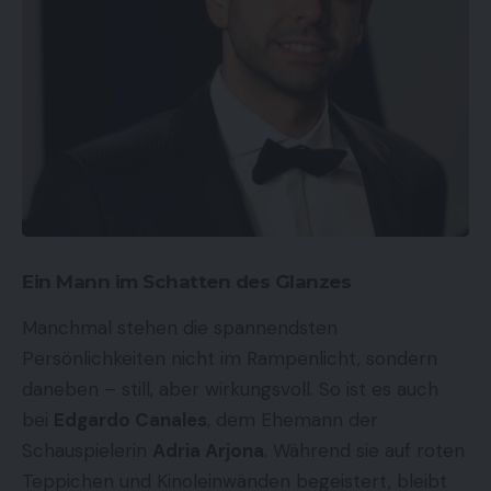
Ein Mann im Schatten des Glanzes
Manchmal stehen die spannendsten
Persönlichkeiten nicht im Rampenlicht, sondern
daneben – still, aber wirkungsvoll. So ist es auch
bei
Edgardo Canales
, dem Ehemann der
Schauspielerin
Adria Arjona
. Während sie auf roten
Teppichen und Kinoleinwänden begeistert, bleibt