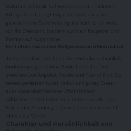
Während Adria als Schauspielerin internationale
Erfolge feiert, sorgt Edgardo dafür, dass die
geschäftliche Seite reibungslos läuft. Er ist nicht
nur ihr Ehemann, sondern auch ein Ratgeber und
Partner auf Augenhöhe.
Ein Leben zwischen Hollywood und Normalität
Trotz des Glamours führt das Paar ein erstaunlich
bodenständiges Leben. Beide teilen ihre Zeit
zwischen Los Angeles, Mexiko und Puerto Rico. Sie
reisen, genießen Kunst, Kultur und gutes Essen –
aber ohne übertriebene Öffentlichkeit.
Adria beschreibt Edgardo in Interviews als „den
Fels in der Brandung“ – jemand, der sie versteht,
ohne viele Worte.
Charakter und Persönlichkeit von