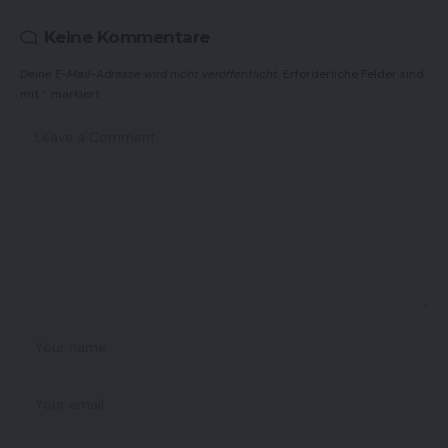
Keine Kommentare
Deine E-Mail-Adresse wird nicht veröffentlicht.
Erforderliche Felder sind
mit
*
markiert