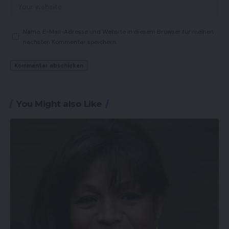
Name, E-Mail-Adresse und Website in diesem Browser für meinen
nächsten Kommentar speichern.
You Might also Like