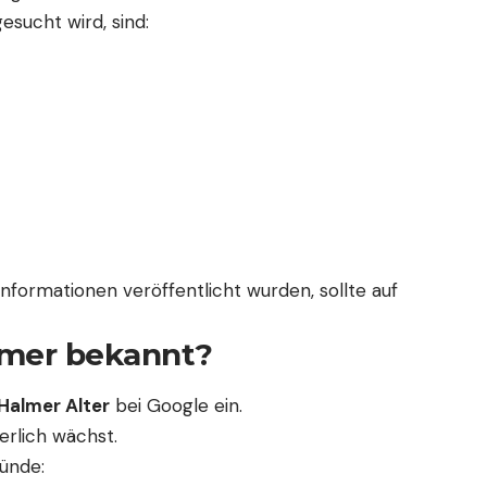
esucht wird, sind:
Informationen veröffentlicht wurden, sollte auf
lmer bekannt?
Halmer Alter
bei Google ein.
erlich wächst.
ünde: