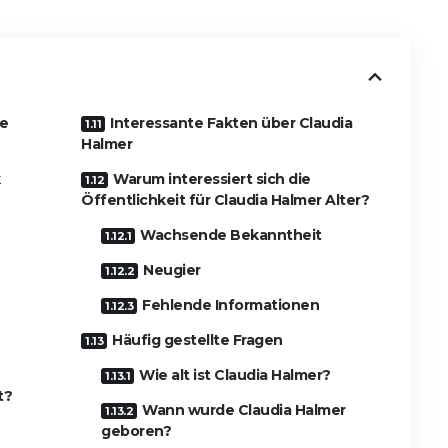
re
Interessante Fakten über Claudia
Halmer
k
Warum interessiert sich die
Öffentlichkeit für Claudia Halmer Alter?
Wachsende Bekanntheit
Neugier
Fehlende Informationen
Häufig gestellte Fragen
Wie alt ist Claudia Halmer?
t?
Wann wurde Claudia Halmer
geboren?