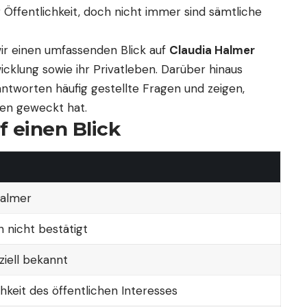
 Öffentlichkeit, doch nicht immer sind sämtliche
wir einen umfassenden Blick auf
Claudia Halmer
twicklung sowie ihr Privatleben. Darüber hinaus
ntworten häufig gestellte Fragen und zeigen,
hen geweckt hat.
f einen Blick
Halmer
h nicht bestätigt
iziell bekannt
hkeit des öffentlichen Interesses