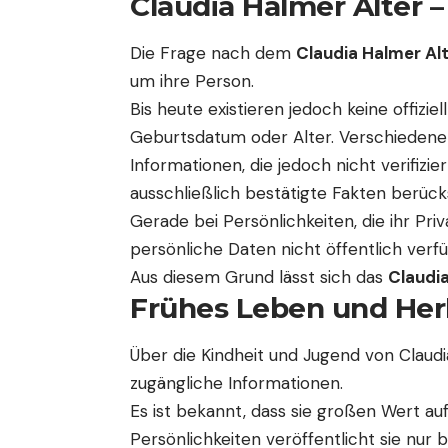
Claudia Halmer Alter 
Die Frage nach dem
Claudia Halmer Al
um ihre Person.
Bis heute existieren jedoch keine offizi
Geburtsdatum oder Alter. Verschiedene 
Informationen, die jedoch nicht verifizie
ausschließlich bestätigte Fakten berück
Gerade bei Persönlichkeiten, die ihr Priv
persönliche Daten nicht öffentlich verfü
Aus diesem Grund lässt sich das
Claudia
Frühes Leben und Her
Über die Kindheit und Jugend von Claudi
zugängliche Informationen.
Es ist bekannt, dass sie großen Wert auf
Persönlichkeiten veröffentlicht sie nur 