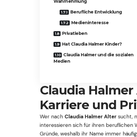
Wahrnehmung
Berufliche Entwicklung
Medieninteresse
Privatleben
Hat Claudia Halmer Kinder?
Claudia Halmer und die sozialen
Medien
Claudia Halmer A
Karriere und Pr
Wer nach
Claudia Halmer Alter
sucht, m
interessieren sich für ihren berufliche
Gründe, weshalb ihr Name immer häufig