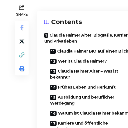
SHARE
Contents
Claudia Halmer Alter: Biografie, Karrie
und Privatleben
Claudia Halmer BIO auf einen Blic
Wer ist Claudia Halmer?
Claudia Halmer Alter – Was ist
bekannt?
Frühes Leben und Herkunft
Ausbildung und beruflicher
Werdegang
Warum ist Claudia Halmer bekann
Karriere und öffentliche