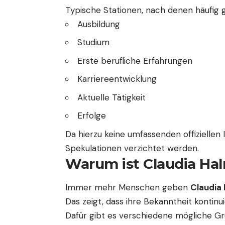
Typische Stationen, nach denen häufig g
Ausbildung
Studium
Erste berufliche Erfahrungen
Karriereentwicklung
Aktuelle Tätigkeit
Erfolge
Da hierzu keine umfassenden offiziellen 
Spekulationen verzichtet werden.
Warum ist Claudia Ha
Immer mehr Menschen geben
Claudia 
Das zeigt, dass ihre Bekanntheit kontinui
Dafür gibt es verschiedene mögliche Gr