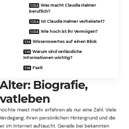
Was macht Claudia Halmer
beruflich?
Ist Claudia Halmer verheiratet?
Wie hoch ist ihr Vermögen?
Wissenswertes auf einen Blick
Warum sind verlässliche
Informationen wichtig?
Fazit
lter: Biografie,
ivatleben
öchte meist mehr erfahren als nur eine Zahl. Viele
n Werdegang, ihren persönlichen Hintergrund und die
er im Internet auftaucht. Gerade bei bekannten