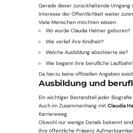
Gerade dieser zurückhaltende Umgang mi
Interesse der Öffentlichkeit weiter zun
Viele Menschen möchten wissen:
Wo wurde Claudia Halmer geboren?
Wie verlief ihre Kindheit?
Welche Ausbildung absolvierte sie?
Wie begann ihre berufliche Laufbahn
Da hierzu keine offiziellen Angaben exist
Ausbildung und beruf
Ein wichtiger Bestandteil jeder Biografie 
Auch im Zusammenhang mit
Claudia Ha
Karriereweg.
Obwohl nur wenige Details bekannt sind,
ihre öffentliche Präsenz Aufmerksamke