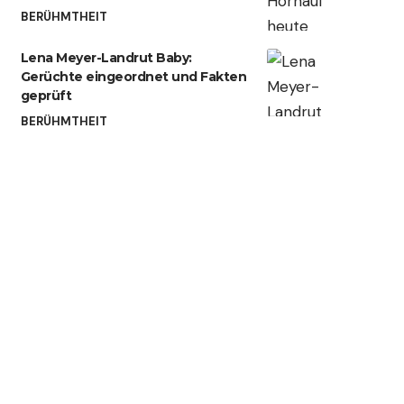
BERÜHMTHEIT
Lena Meyer-Landrut Baby:
Gerüchte eingeordnet und Fakten
geprüft
BERÜHMTHEIT