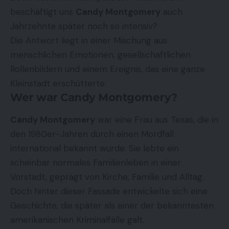
beschäftigt uns
Candy Montgomery
auch
Jahrzehnte später noch so intensiv?
Die Antwort liegt in einer Mischung aus
menschlichen Emotionen, gesellschaftlichen
Rollenbildern und einem Ereignis, das eine ganze
Kleinstadt erschütterte.
Wer war Candy Montgomery?
Candy Montgomery
war eine Frau aus Texas, die in
den 1980er-Jahren durch einen Mordfall
international bekannt wurde. Sie lebte ein
scheinbar normales Familienleben in einer
Vorstadt, geprägt von Kirche, Familie und Alltag.
Doch hinter dieser Fassade entwickelte sich eine
Geschichte, die später als einer der bekanntesten
amerikanischen Kriminalfälle galt.