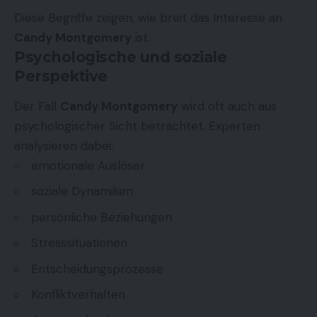
Diese Begriffe zeigen, wie breit das Interesse an
Candy Montgomery
ist.
Psychologische und soziale
Perspektive
Der Fall
Candy Montgomery
wird oft auch aus
psychologischer Sicht betrachtet. Experten
analysieren dabei:
emotionale Auslöser
soziale Dynamiken
persönliche Beziehungen
Stresssituationen
Entscheidungsprozesse
Konfliktverhalten