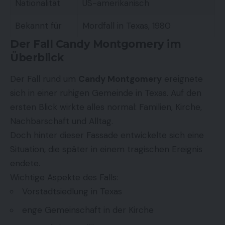
Nationalität
US-amerikanisch
Bekannt für
Mordfall in Texas, 1980
Der Fall Candy Montgomery im
Überblick
Der Fall rund um
Candy Montgomery
ereignete
sich in einer ruhigen Gemeinde in Texas. Auf den
ersten Blick wirkte alles normal: Familien, Kirche,
Nachbarschaft und Alltag.
Doch hinter dieser Fassade entwickelte sich eine
Situation, die später in einem tragischen Ereignis
endete.
Wichtige Aspekte des Falls:
Vorstadtsiedlung in Texas
enge Gemeinschaft in der Kirche