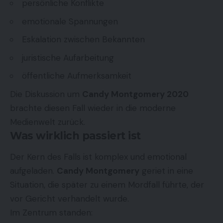
persönliche Konflikte
emotionale Spannungen
Eskalation zwischen Bekannten
juristische Aufarbeitung
öffentliche Aufmerksamkeit
Die Diskussion um
Candy Montgomery 2020
brachte diesen Fall wieder in die moderne
Medienwelt zurück.
Was wirklich passiert ist
Der Kern des Falls ist komplex und emotional
aufgeladen.
Candy Montgomery
geriet in eine
Situation, die später zu einem Mordfall führte, der
vor Gericht verhandelt wurde.
Im Zentrum standen: