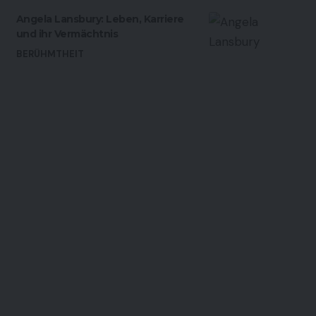
Angela Lansbury: Leben, Karriere
und ihr Vermächtnis
BERÜHMTHEIT