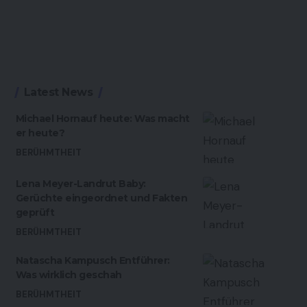
Latest News
Michael Hornauf heute: Was macht
er heute?
BERÜHMTHEIT
Lena Meyer-Landrut Baby:
Gerüchte eingeordnet und Fakten
geprüft
BERÜHMTHEIT
Natascha Kampusch Entführer:
Was wirklich geschah
BERÜHMTHEIT